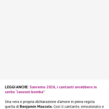
LEGGI ANCHE
:
Sanremo 2026, i cantanti avrebbero in
serbo “canzoni bomba”
Una vera e propria dichiarazione d’amore in piena regola
quella di
Benjamin Mascolo.
Così il cantante, emozionato e