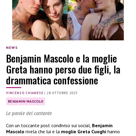
NEWS
Benjamin Mascolo e la moglie
Greta hanno perso due figli, la
drammatica confessione
VINCENZO CHIANESE
|
28 OTTOBRE 2025
BENJAMIN MASCOLO
Le parole del cantante
Con un toccante post condiviso sui social,
Benjamin
Mascolo
rivela che lui e la
moglie Greta Cuoghi
hanno