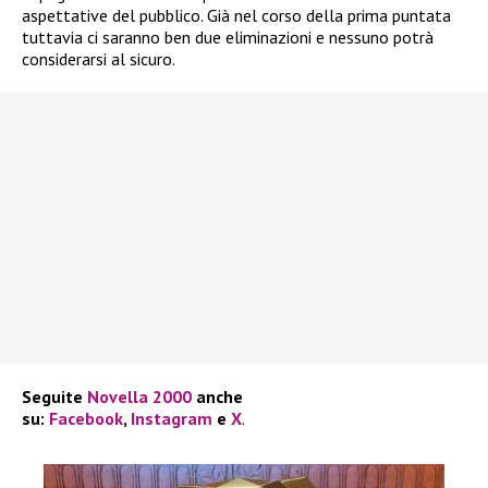
aspettative del pubblico. Già nel corso della prima puntata
tuttavia ci saranno ben due eliminazioni e nessuno potrà
considerarsi al sicuro.
Seguite
Novella 2000
anche
su:
Facebook
,
Instagram
e
X
.