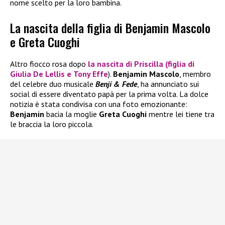
nome scelto per la loro bambina.
La nascita della figlia di Benjamin Mascolo
e Greta Cuoghi
Altro fiocco rosa dopo
la nascita di
Priscilla
(figlia di
Giulia De Lellis
e
Tony Effe
).
Benjamin Mascolo
, membro
del celebre duo musicale
Benji & Fede
, ha annunciato sui
social di essere diventato papà per la prima volta. La dolce
notizia è stata condivisa con una foto emozionante:
Benjamin
bacia la moglie
Greta Cuoghi
mentre lei tiene tra
le braccia la loro piccola.