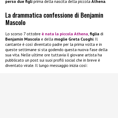
perso due figli
prima della nascita della piccola
Athena
.
La drammatica confessione di Benjamin
Mascolo
Lo scorso 7 ottobre
è nata la piccola
Athena
,
figlia
di
Benjamin Mascolo
e della
moglie Greta Cuoghi
. Il
cantante è così diventato padre per la prima volta e in
queste settimane si sta godendo questa nuova fase della
sua vita. Nelle ultime ore tuttavia il giovane artista ha
pubblicato un post sui suoi profili social che in breve è
diventato virale. Il lungo messaggio inizia così: