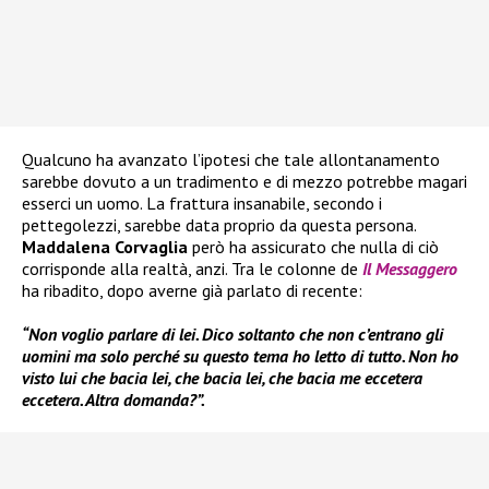
Qualcuno ha avanzato l’ipotesi che tale allontanamento
sarebbe dovuto a un tradimento e di mezzo potrebbe magari
esserci un uomo. La frattura insanabile, secondo i
pettegolezzi, sarebbe data proprio da questa persona.
Maddalena Corvaglia
però ha assicurato che nulla di ciò
corrisponde alla realtà, anzi. Tra le colonne de
Il Messaggero
ha ribadito, dopo averne già parlato di recente:
“Non voglio parlare di lei. Dico soltanto che non c’entrano gli
uomini ma solo perché su questo tema ho letto di tutto. Non ho
visto lui che bacia lei, che bacia lei, che bacia me eccetera
eccetera. Altra domanda?”.