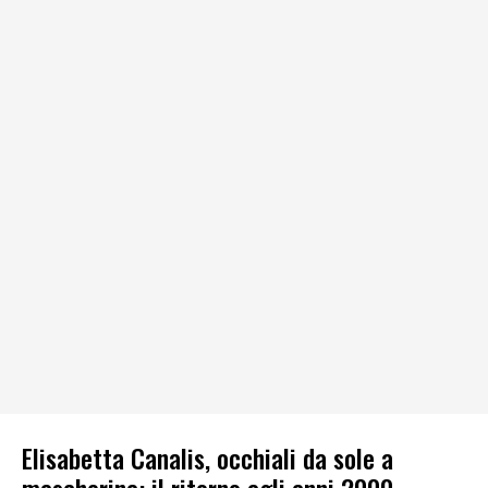
Elisabetta Canalis, occhiali da sole a