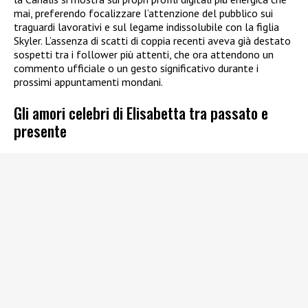
mai, preferendo focalizzare l’attenzione del pubblico sui
traguardi lavorativi e sul legame indissolubile con la figlia
Skyler. L’assenza di scatti di coppia recenti aveva già destato
sospetti tra i follower più attenti, che ora attendono un
commento ufficiale o un gesto significativo durante i
prossimi appuntamenti mondani.
Gli amori celebri di Elisabetta tra passato e
presente