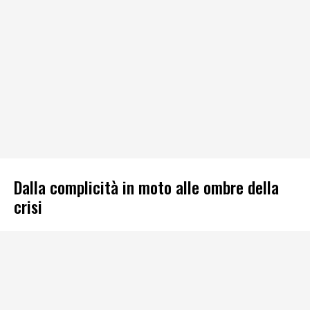
Dalla complicità in moto alle ombre della
crisi