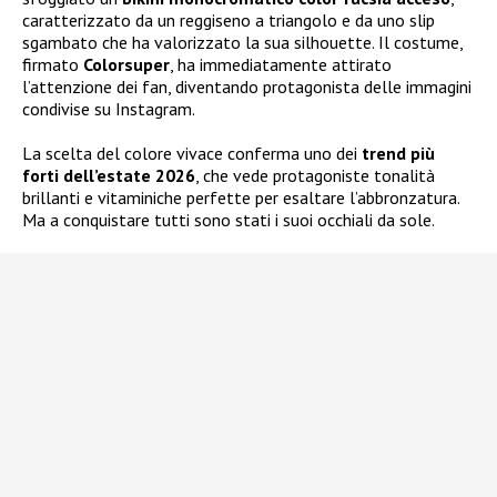
caratterizzato da un reggiseno a triangolo e da uno slip
sgambato che ha valorizzato la sua silhouette. Il costume,
firmato
Colorsuper
, ha immediatamente attirato
l’attenzione dei fan, diventando protagonista delle immagini
condivise su Instagram.
La scelta del colore vivace conferma uno dei
trend più
forti dell’estate 2026
, che vede protagoniste tonalità
brillanti e vitaminiche perfette per esaltare l’abbronzatura.
Ma a conquistare tutti sono stati i suoi occhiali da sole.