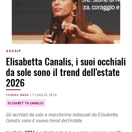
GOSSIP
Elisabetta Canalis, i suoi occhiali
da sole sono il trend dell’estate
2026
CHIARA NAVA
|
7 LUGLIO 2026
ELISABETTA CANALIS
Gli occhiali da sole a mascherina indossati da Elisabetta
Canalis sono il nuovo trend dell’estate.