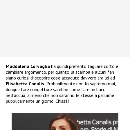
Maddalena Corvaglia
ha quindi preferito tagliare corto e
cambiare argomento, per quanto la stampa e alcuni fan
siano curiosi di scoprire cos’è accaduto davvero tra lei ed
Elisabetta Canalis.
Probabilmente non lo sapremo mai,
dunque fare congetture sarebbe come fare un buco
nell’acqua, a meno che non saranno le stesse a parlarne
pubblicamente un giorno. Chissà!