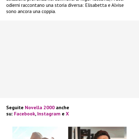
odierni raccontano una storia diversa: Elisabetta e Alvise
sono ancora una coppia.
Seguite
Novella 2000
anche
su:
Facebook
,
Instagram
e
X