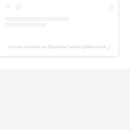
Un post condiviso da Elisabetta Canalis (@littlecrumb_)