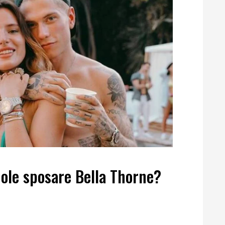
ole sposare Bella Thorne?