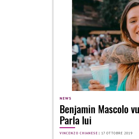
NEWS
Benjamin Mascolo vu
Parla lui
VINCENZO CHIANESE
|
17 OTTOBRE 2019