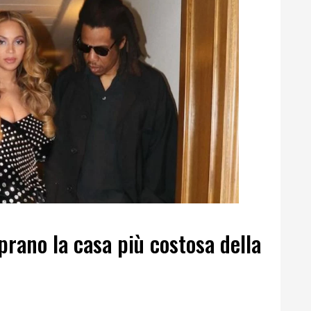
rano la casa più costosa della