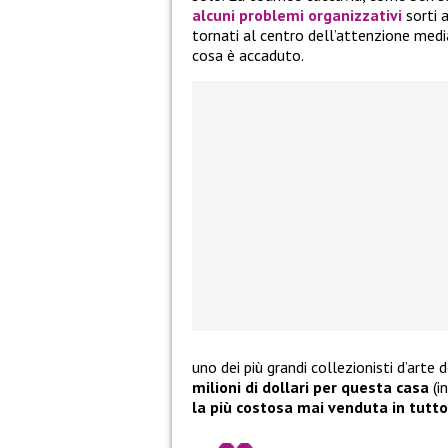
alcuni problemi organizzativi
sorti 
tornati al centro dell’attenzione medi
cosa è accaduto.
uno dei più grandi collezionisti d’arte
milioni di dollari per questa casa
(i
la più costosa mai venduta in tutto