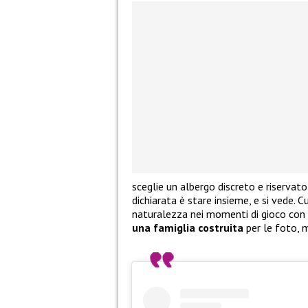
sceglie un albergo discreto e riservato
dichiarata è stare insieme, e si vede. 
naturalezza nei momenti di gioco con M
una famiglia costruita
per le foto, 