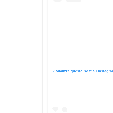
Visualizza questo post su Instagr