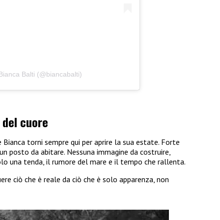
Bianca Balti (@biancabalti)
 del cuore
 Bianca torni sempre qui per aprire la sua estate. Forte
 un posto da abitare. Nessuna immagine da costruire,
lo una tenda, il rumore del mare e il tempo che rallenta.
uere ciò che è reale da ciò che è solo apparenza, non