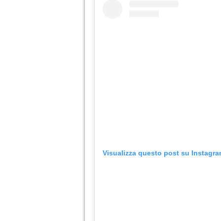
Visualizza questo post su Instagr