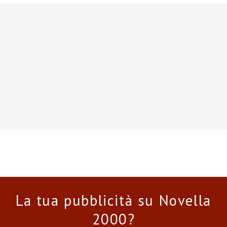
La tua pubblicità su Novella
2000?