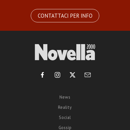
CONTATTACI PER INFO
News
Reality
Social
Gossip