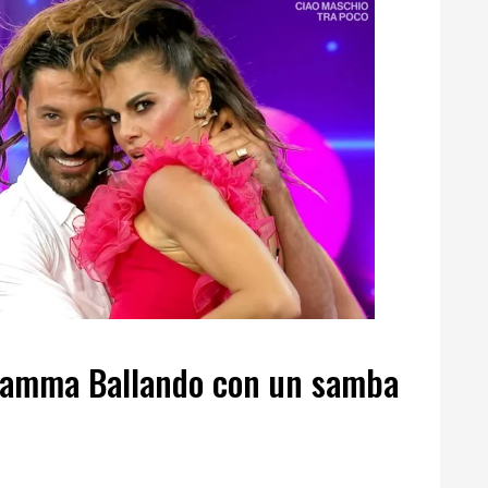
fiamma Ballando con un samba