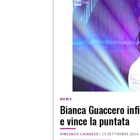
NEWS
Bianca Guaccero in
e vince la puntata
VINCENZO CHIANESE
|
29 SETTEMBRE 2024