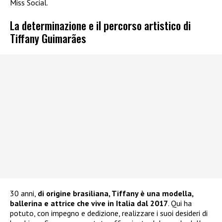
Miss Social.
La determinazione e il percorso artistico di
Tiffany Guimarães
30 anni,
di origine brasiliana, Tiffany è una modella,
ballerina e attrice che vive in Italia dal 2017
. Qui ha
potuto, con impegno e dedizione, realizzare i suoi desideri di