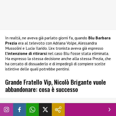
In realtà, ne aveva già parlato giorni fa, quando
Blu Barbara
Prezia
era al televoto con Adriana Volpe, Alessandra
Mussolini e Lucia Ilarido. L’ex tronista aveva già espresso
l’intenzione di ritirarsi
nel caso Blu fosse stata eliminata.
Ha espresso la stessa decisione anche alla stessa Prezia, che
ha cercato di dissuaderlo e di impedirgli di compiere scelte
istintive delle quali potrebbe pentirsi.
Grande Fratello Vip, Nicolò Brigante vuole
abbandonare: cosa è successo