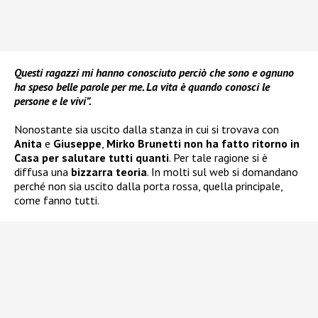
Questi ragazzi mi hanno conosciuto perciò che sono e ognuno
ha speso belle parole per me. La vita è quando conosci le
persone e le vivi”.
Nonostante sia uscito dalla stanza in cui si trovava con
Anita
e
Giuseppe
,
Mirko Brunetti non ha fatto ritorno in
Casa per salutare tutti quanti
. Per tale ragione si è
diffusa una
bizzarra teoria
. In molti sul web si domandano
perché non sia uscito dalla porta rossa, quella principale,
come fanno tutti.