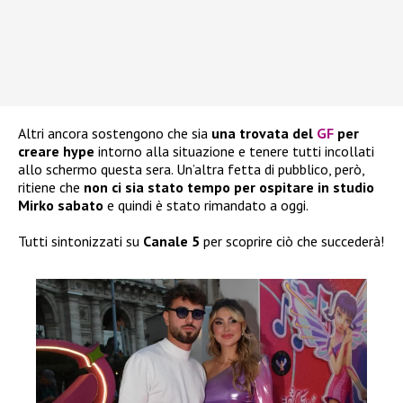
Altri ancora sostengono che sia
una trovata del
GF
per
creare hype
intorno alla situazione e tenere tutti incollati
allo schermo questa sera. Un’altra fetta di pubblico, però,
ritiene che
non ci sia stato tempo per ospitare in studio
Mirko sabato
e quindi è stato rimandato a oggi.
Tutti sintonizzati su
Canale 5
per scoprire ciò che succederà!