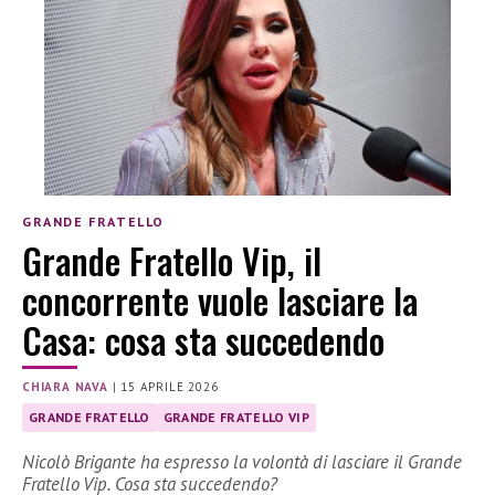
GRANDE FRATELLO
Grande Fratello Vip, il
concorrente vuole lasciare la
Casa: cosa sta succedendo
CHIARA NAVA
|
15 APRILE 2026
GRANDE FRATELLO
GRANDE FRATELLO VIP
Nicolò Brigante ha espresso la volontà di lasciare il Grande
Fratello Vip. Cosa sta succedendo?