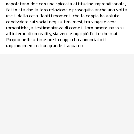
napoletano doc con una spiccata attitudine imprenditoriale,
fatto sta che la loro relazione è proseguita anche una volta
usciti dalla casa. Tanti i momenti che la coppia ha voluto
condividere sui social negli ultimi mesi, tra viaggi e cene
romantiche, a testimonianza di come il loro amore, nato sì
all’interno di un reality, sia vero e oggi più forte che mai.
Proprio nelle ultime ore la coppia ha annunciato il
raggiungimento di un grande traguardo.