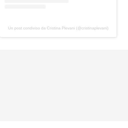
Un post condiviso da Cristina Plevani (@cristinaplevani)