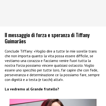
Il messaggio di forza e speranza di Tiffany
Guimarães
Conclude Tiffany: «Voglio dire a tutte le mie sorelle trans
che non importa quanto la vita possa essere difficile, se
vestiamo una corazza e facciamo venire fuori tutta la
nostra forza possiamo vincere qualsiasi ostacolo. Voglio
essere uno specchio per tutte loro, far capire che con fede,
perseveranza e determinazione ce la possiamo fare, sempre
con dignità e a testa (e tacchi) alta!».
La vedremo al Grande fratello?