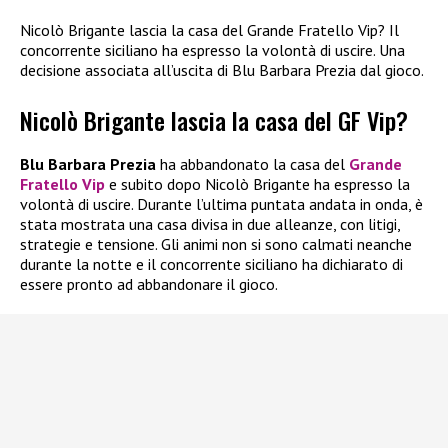
Nicolò Brigante lascia la casa del Grande Fratello Vip? Il
concorrente siciliano ha espresso la volontà di uscire. Una
decisione associata all’uscita di Blu Barbara Prezia dal gioco.
Nicolò Brigante lascia la casa del GF Vip?
Blu Barbara Prezia
ha abbandonato la casa del
Grande
Fratello Vip
e subito dopo Nicolò Brigante ha espresso la
volontà di uscire. Durante l’ultima puntata andata in onda, è
stata mostrata una casa divisa in due alleanze, con litigi,
strategie e tensione. Gli animi non si sono calmati neanche
durante la notte e il concorrente siciliano ha dichiarato di
essere pronto ad abbandonare il gioco.