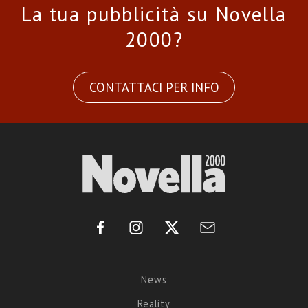
La tua pubblicità su Novella
2000?
CONTATTACI PER INFO
News
Reality