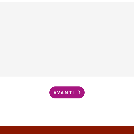
AVANTI