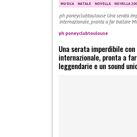
MUSICA
NATALE
NOVELLA
NOVELLA 20
ph poneyclubtoulouse Una serata imper
internazionale, pronta a far ballare 
ph poneyclubtoulouse
Una serata imperdibile con
internazionale, pronta a far
leggendarie e un sound uni