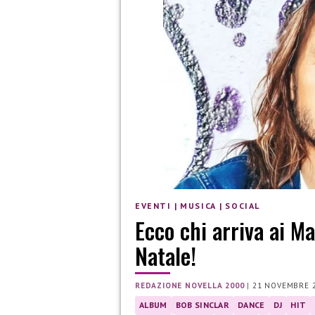
EVENTI
|
MUSICA
|
SOCIAL
Ecco chi arriva ai Ma
Natale!
REDAZIONE NOVELLA 2000
|
21 NOVEMBRE 
ALBUM
BOB SINCLAR
DANCE
DJ
HIT