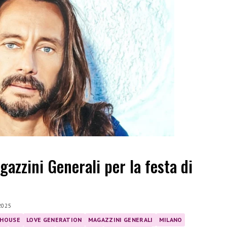
gazzini Generali per la festa di
2025
HOUSE
LOVE GENERATION
MAGAZZINI GENERALI
MILANO