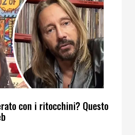
rato con i ritocchini? Questo
eb