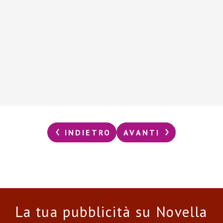
INDIETRO
AVANTI
La tua pubblicità su Novella