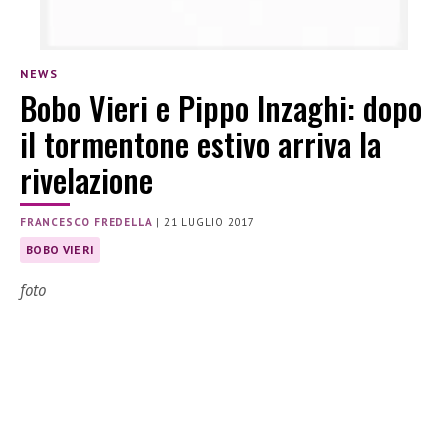
NEWS
Bobo Vieri e Pippo Inzaghi: dopo
il tormentone estivo arriva la
rivelazione
FRANCESCO FREDELLA
|
21 LUGLIO 2017
BOBO VIERI
foto