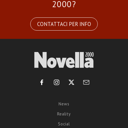
2000?
CONTATTACI PER INFO
News
Reality
Social