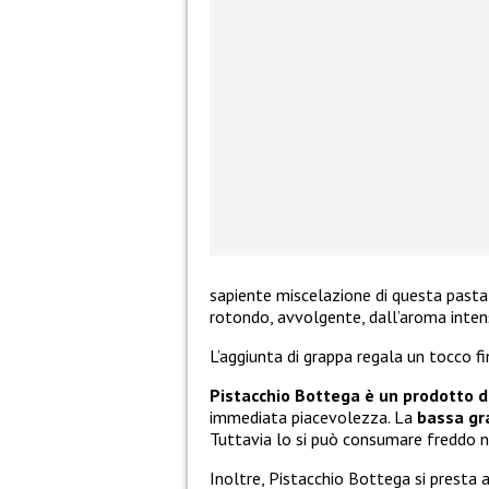
sapiente miscelazione di questa pasta 
rotondo, avvolgente, dall’aroma intens
L’aggiunta di grappa regala un tocco fi
Pistacchio Bottega è un prodotto d
immediata piacevolezza. La
bassa gr
Tuttavia lo si può consumare freddo n
Inoltre, Pistacchio Bottega si presta 