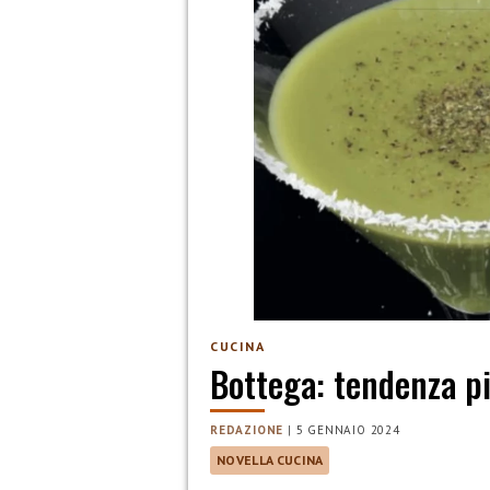
CUCINA
Bottega: tendenza p
REDAZIONE
|
5 GENNAIO 2024
NOVELLA CUCINA