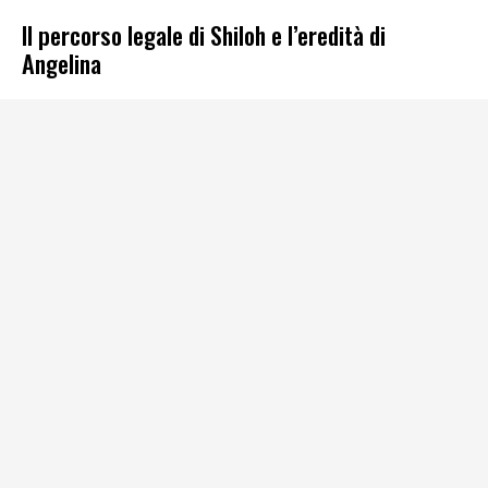
Il percorso legale di Shiloh e l’eredità di
Angelina