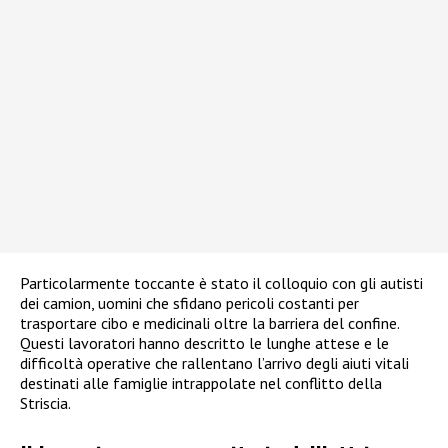
Particolarmente toccante è stato il colloquio con gli autisti
dei camion, uomini che sfidano pericoli costanti per
trasportare cibo e medicinali oltre la barriera del confine.
Questi lavoratori hanno descritto le lunghe attese e le
difficoltà operative che rallentano l’arrivo degli aiuti vitali
destinati alle famiglie intrappolate nel conflitto della
Striscia.