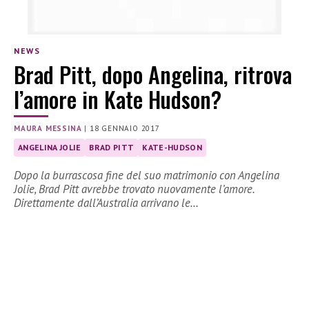
NEWS
Brad Pitt, dopo Angelina, ritrova
l’amore in Kate Hudson?
MAURA MESSINA
|
18 GENNAIO 2017
ANGELINA JOLIE
BRAD PITT
KATE-HUDSON
Dopo la burrascosa fine del suo matrimonio con Angelina
Jolie, Brad Pitt avrebbe trovato nuovamente l’amore.
Direttamente dall’Australia arrivano le…