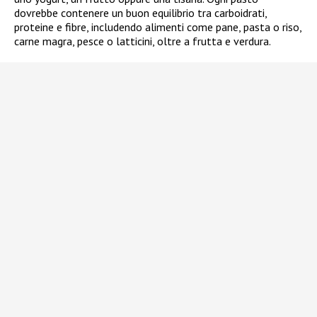
dovrebbe contenere un buon equilibrio tra carboidrati,
proteine e fibre, includendo alimenti come pane, pasta o riso,
carne magra, pesce o latticini, oltre a frutta e verdura.