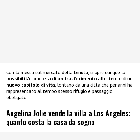
Con la messa sul mercato della tenuta, si apre dunque la
possibilità concreta di un trasferimento
all’estero e di un
nuovo capitolo di vita
, lontano da una città che per anni ha
rappresentato al tempo stesso rifugio e passaggio
obbligato.
Angelina Jolie vende la villa a Los Angeles:
quanto costa la casa da sogno