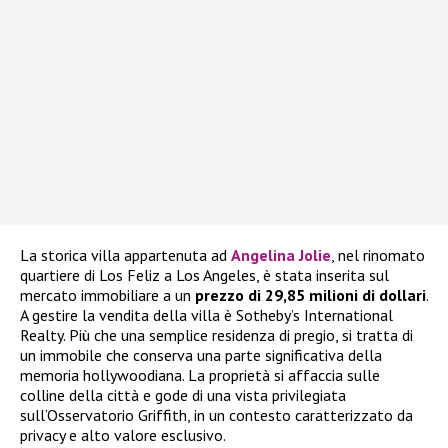
La storica villa appartenuta ad
Angelina Jolie
, nel rinomato
quartiere di Los Feliz a Los Angeles, è stata inserita sul
mercato immobiliare a un
prezzo di 29,85 milioni di dollari
.
A gestire la vendita della villa è Sotheby’s International
Realty. Più che una semplice residenza di pregio, si tratta di
un immobile che conserva una parte significativa della
memoria hollywoodiana. La proprietà si affaccia sulle
colline della città e gode di una vista privilegiata
sull’Osservatorio Griffith, in un contesto caratterizzato da
privacy e alto valore esclusivo.