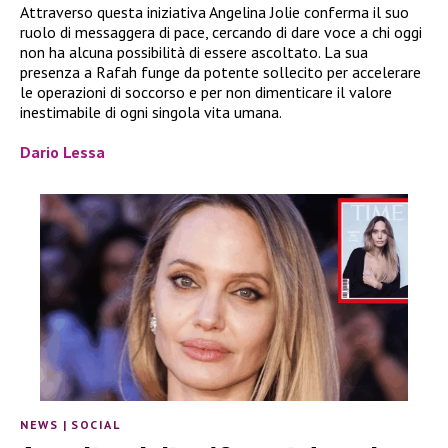
Attraverso questa iniziativa Angelina Jolie conferma il suo
ruolo di messaggera di pace, cercando di dare voce a chi oggi
non ha alcuna possibilità di essere ascoltato. La sua
presenza a Rafah funge da potente sollecito per accelerare
le operazioni di soccorso e per non dimenticare il valore
inestimabile di ogni singola vita umana.
Dario Lessa
NEWS
|
SOCIAL