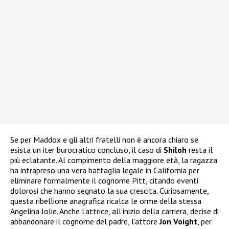
Se per Maddox e gli altri fratelli non è ancora chiaro se
esista un iter burocratico concluso, il caso di
Shiloh
resta il
più eclatante. Al compimento della maggiore età, la ragazza
ha intrapreso una vera battaglia legale in California per
eliminare formalmente il cognome Pitt, citando eventi
dolorosi che hanno segnato la sua crescita. Curiosamente,
questa ribellione anagrafica ricalca le orme della stessa
Angelina Jolie. Anche l’attrice, all’inizio della carriera, decise di
abbandonare il cognome del padre, l’attore
Jon Voight
, per