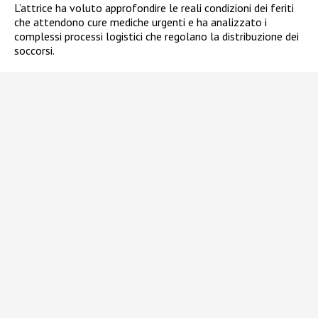
L’attrice ha voluto approfondire le reali condizioni dei feriti
che attendono cure mediche urgenti e ha analizzato i
complessi processi logistici che regolano la distribuzione dei
soccorsi.