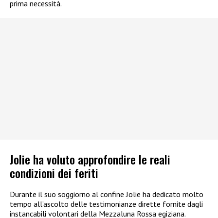
prima necessità.
Jolie ha voluto approfondire le reali
condizioni dei feriti
Durante il suo soggiorno al confine Jolie ha dedicato molto
tempo all’ascolto delle testimonianze dirette fornite dagli
instancabili volontari della Mezzaluna Rossa egiziana.