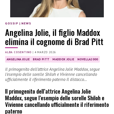
GOSSIP
|
NEWS
Angelina Jolie, il figlio Maddox
elimina il cognome di Brad Pitt
ALBA COSENTINO
|
4 MARZO 2026
ANGELINA JOLIE
BRAD PITT
MADDOX JOLIE
NOVELLA2000
Il primogenito dell’attrice Angelina Jolie Maddox, segue
l’esempio delle sorelle Shiloh e Vivienne cancellando
ufficialmente il riferimento paterno Il distacco…
Il primogenito dell’attrice Angelina Jolie
Maddox, segue l’esempio delle sorelle Shiloh e
Vivienne cancellando ufficialmente il riferimento
paterno