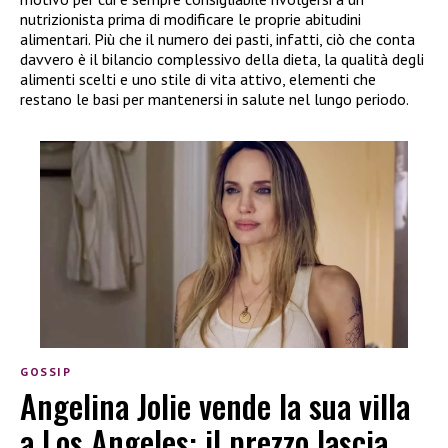
nutrizionista prima di modificare le proprie abitudini
alimentari. Più che il numero dei pasti, infatti, ciò che conta
davvero è il bilancio complessivo della dieta, la qualità degli
alimenti scelti e uno stile di vita attivo, elementi che
restano le basi per mantenersi in salute nel lungo periodo.
GOSSIP
Angelina Jolie vende la sua villa
a Los Angeles: il prezzo lascia