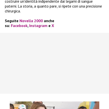
costruire un’identità indipendente dai legami di sangue
paterni. La storia, a quanto pare, si ripete con una precisione
chirurgica.
Seguite
Novella 2000
anche
su:
Facebook
,
Instagram
e
X