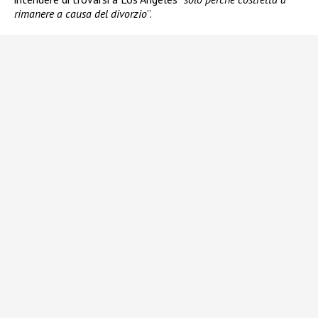
rimanere a causa del divorzio
”.