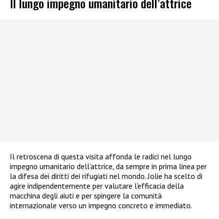
Il lungo impegno umanitario dell’attrice
Il retroscena di questa visita affonda le radici nel lungo
impegno umanitario dell’attrice, da sempre in prima linea per
la difesa dei diritti dei rifugiati nel mondo. Jolie ha scelto di
agire indipendentemente per valutare l’efficacia della
macchina degli aiuti e per spingere la comunità
internazionale verso un impegno concreto e immediato.