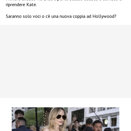
riprendere Kate.
Saranno solo voci o c’è una nuova coppia ad Hollywood?