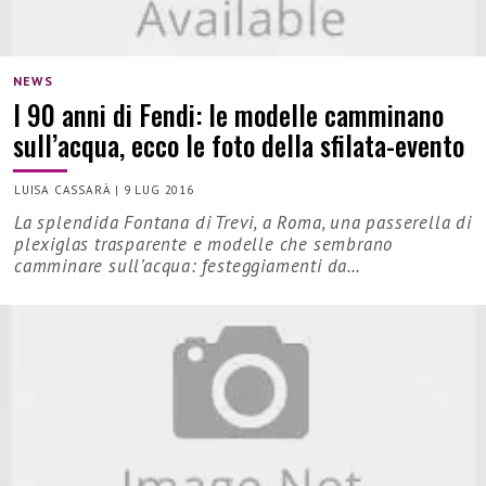
NEWS
I 90 anni di Fendi: le modelle camminano
sull’acqua, ecco le foto della sfilata-evento
LUISA CASSARÀ
|
9 LUG 2016
La splendida Fontana di Trevi, a Roma, una passerella di
plexiglas trasparente e modelle che sembrano
camminare sull’acqua: festeggiamenti da…