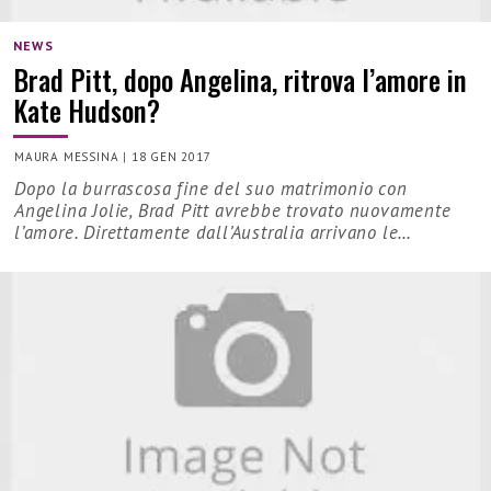
NEWS
Brad Pitt, dopo Angelina, ritrova l’amore in
Kate Hudson?
MAURA MESSINA
|
18 GEN 2017
Dopo la burrascosa fine del suo matrimonio con
Angelina Jolie, Brad Pitt avrebbe trovato nuovamente
l’amore. Direttamente dall’Australia arrivano le…