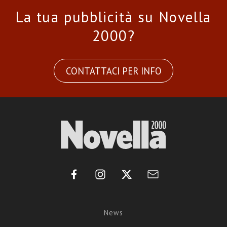
La tua pubblicità su Novella
2000?
CONTATTACI PER INFO
News