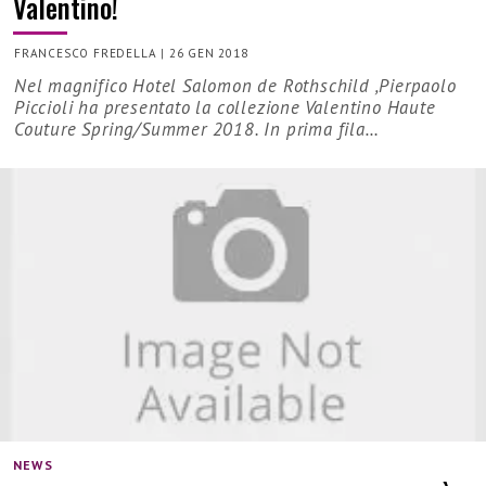
Valentino!
FRANCESCO FREDELLA
|
26 GEN 2018
Nel magnifico Hotel Salomon de Rothschild ,Pierpaolo
Piccioli ha presentato la collezione Valentino Haute
Couture Spring/Summer 2018. In prima fila…
NEWS