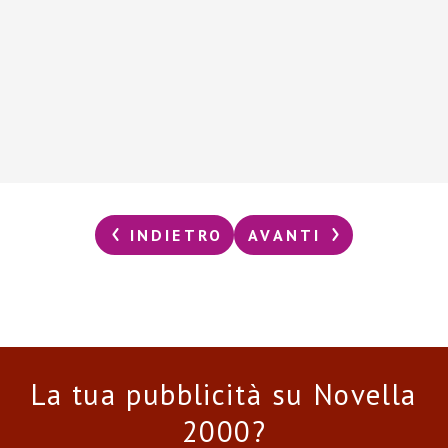
INDIETRO
AVANTI
La tua pubblicità su Novella
2000?