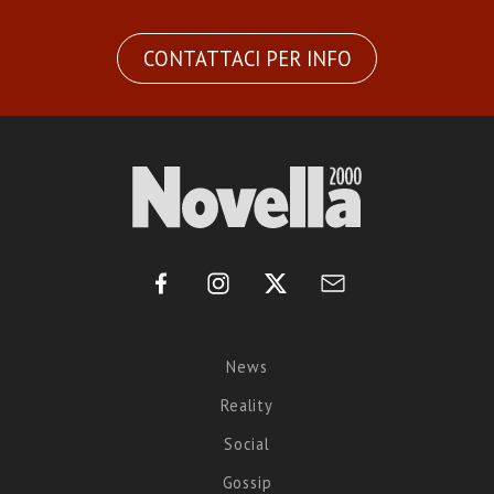
CONTATTACI PER INFO
News
Reality
Social
Gossip