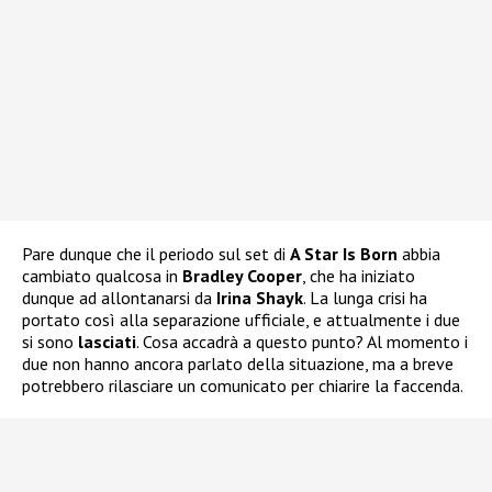
Pare dunque che il periodo sul set di
A Star Is Born
abbia
cambiato qualcosa in
Bradley Cooper
, che ha iniziato
dunque ad allontanarsi da
Irina Shayk
. La lunga crisi ha
portato così alla separazione ufficiale, e attualmente i due
si sono
lasciati
. Cosa accadrà a questo punto? Al momento i
due non hanno ancora parlato della situazione, ma a breve
potrebbero rilasciare un comunicato per chiarire la faccenda.