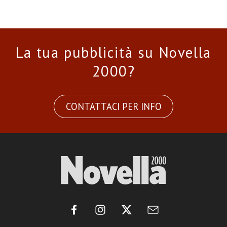
La tua pubblicità su Novella
2000?
CONTATTACI PER INFO