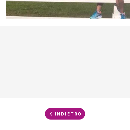
INDIETRO