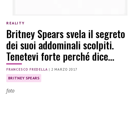
REALITY
Britney Spears svela il segreto
dei suoi addominali scolpiti.
Tenetevi forte perché dice…
FRANCESCO FREDELLA
|
2 MARZO 2017
BRITNEY SPEARS
foto