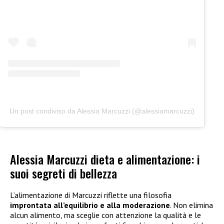
Un post condiviso da Alessia Marcuzzi (@alessiamarcuzzi)
Alessia Marcuzzi dieta e alimentazione: i
suoi segreti di bellezza
L’alimentazione di Marcuzzi riflette una filosofia
improntata all’equilibrio e alla moderazione
. Non elimina
alcun alimento, ma sceglie con attenzione la qualità e le