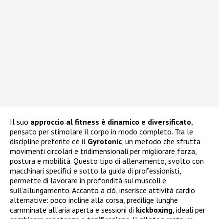
Il suo
approccio al fitness è dinamico e diversificato
,
pensato per stimolare il corpo in modo completo. Tra le
discipline preferite c’è il
Gyrotonic
, un metodo che sfrutta
movimenti circolari e tridimensionali per migliorare forza,
postura e mobilità. Questo tipo di allenamento, svolto con
macchinari specifici e sotto la guida di professionisti,
permette di lavorare in profondità sui muscoli e
sull’allungamento. Accanto a ciò, inserisce attività cardio
alternative: poco incline alla corsa, predilige lunghe
camminate all’aria aperta e sessioni di
kickboxing
, ideali per