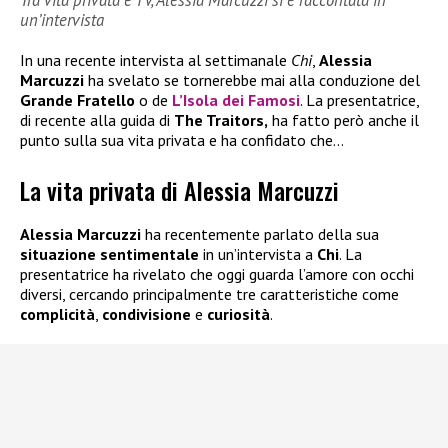
un’intervista
In una recente intervista al settimanale
Chi
,
Alessia
Marcuzzi
ha svelato se tornerebbe mai alla conduzione del
Grande Fratello
o de
L’Isola dei Famosi
. La presentatrice,
di recente alla guida di
The Traitors,
ha fatto però anche il
punto sulla sua vita privata e ha confidato che…
La vita privata di Alessia Marcuzzi
Alessia Marcuzzi
ha recentemente parlato della sua
situazione sentimentale
in un’intervista a
Chi
. La
presentatrice ha rivelato che oggi guarda l’amore con occhi
diversi, cercando principalmente tre caratteristiche come
complicità
,
condivisione
e
curiosità
.