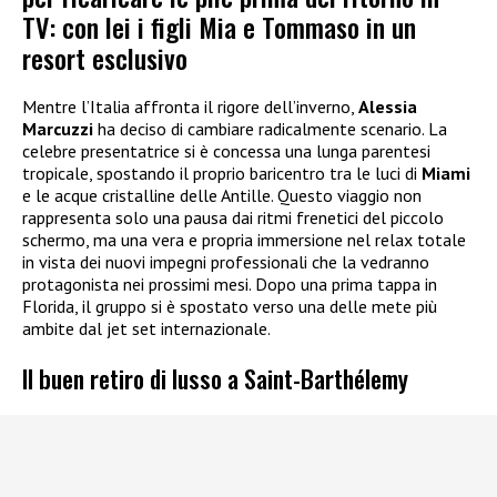
TV: con lei i figli Mia e Tommaso in un
resort esclusivo
Mentre l’Italia affronta il rigore dell’inverno,
Alessia
Marcuzzi
ha deciso di cambiare radicalmente scenario. La
celebre presentatrice si è concessa una lunga parentesi
tropicale, spostando il proprio baricentro tra le luci di
Miami
e le acque cristalline delle Antille. Questo viaggio non
rappresenta solo una pausa dai ritmi frenetici del piccolo
schermo, ma una vera e propria immersione nel relax totale
in vista dei nuovi impegni professionali che la vedranno
protagonista nei prossimi mesi. Dopo una prima tappa in
Florida, il gruppo si è spostato verso una delle mete più
ambite dal jet set internazionale.
Il buen retiro di lusso a Saint-Barthélemy