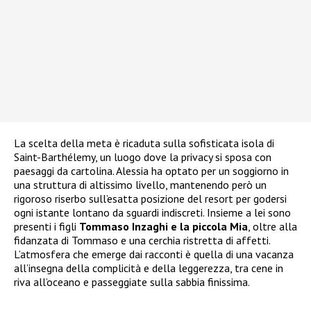
La scelta della meta è ricaduta sulla sofisticata isola di
Saint-Barthélemy, un luogo dove la privacy si sposa con
paesaggi da cartolina. Alessia ha optato per un soggiorno in
una struttura di altissimo livello, mantenendo però un
rigoroso riserbo sull’esatta posizione del resort per godersi
ogni istante lontano da sguardi indiscreti. Insieme a lei sono
presenti i figli
Tommaso Inzaghi e la piccola Mia
, oltre alla
fidanzata di Tommaso e una cerchia ristretta di affetti.
L’atmosfera che emerge dai racconti è quella di una vacanza
all’insegna della complicità e della leggerezza, tra cene in
riva all’oceano e passeggiate sulla sabbia finissima.