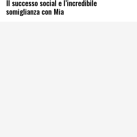
Il successo social e l’incredibile
somiglianza con Mia