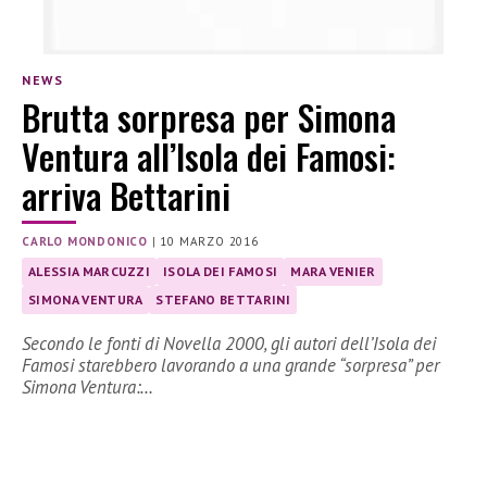
NEWS
Brutta sorpresa per Simona
Ventura all’Isola dei Famosi:
arriva Bettarini
CARLO MONDONICO
|
10 MARZO 2016
ALESSIA MARCUZZI
ISOLA DEI FAMOSI
MARA VENIER
SIMONA VENTURA
STEFANO BETTARINI
Secondo le fonti di Novella 2000, gli autori dell’Isola dei
Famosi starebbero lavorando a una grande “sorpresa” per
Simona Ventura:…