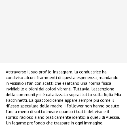
Attraverso il suo profilo Instagram, la conduttrice ha
condiviso alcuni frammenti di questa esperienza, mandando
in visibilio i fan con scatti che esaltano una forma fisica
invidiabile e bikini dai colori vibranti. Tuttavia, l’attenzione
della community si è catalizzata soprattutto sulla figlia Mia
Facchinetti. La quattordicenne appare sempre più come il
riflesso speculare della madre: i follower non hanno potuto
fare a meno di sottolineare quanto i tratti del viso e il
sorriso radioso siano praticamente identici a quelli di Alessia.
Un legame profondo che traspare in ogni immagine,