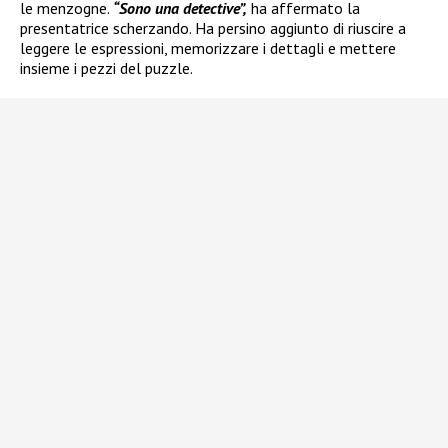
le menzogne.
“Sono una detective”,
ha affermato la
presentatrice scherzando. Ha persino aggiunto di riuscire a
leggere le espressioni, memorizzare i dettagli e mettere
insieme i pezzi del puzzle.