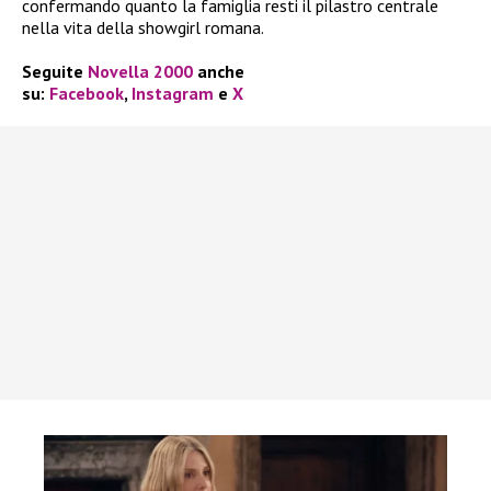
confermando quanto la famiglia resti il pilastro centrale
nella vita della showgirl romana.
Seguite
Novella 2000
anche
su:
Facebook
,
Instagram
e
X