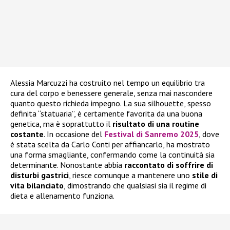
Alessia Marcuzzi ha costruito nel tempo un equilibrio tra
cura del corpo e benessere generale, senza mai nascondere
quanto questo richieda impegno. La sua silhouette, spesso
definita “statuaria”, è certamente favorita da una buona
genetica, ma è soprattutto il
risultato di una routine
costante
. In occasione del
Festival di Sanremo 2025
, dove
è stata scelta da Carlo Conti per affiancarlo, ha mostrato
una forma smagliante, confermando come la continuità sia
determinante. Nonostante abbia
raccontato di soffrire di
disturbi gastrici
, riesce comunque a mantenere uno
stile di
vita bilanciato
, dimostrando che qualsiasi sia il regime di
dieta e allenamento funziona.