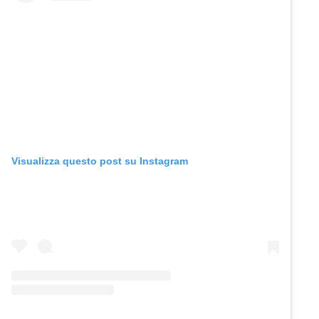
Visualizza questo post su Instagram