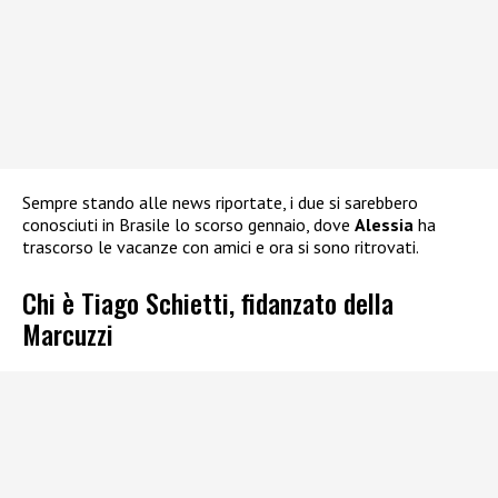
Sempre stando alle news riportate, i due si sarebbero
conosciuti in Brasile lo scorso gennaio, dove
Alessia
ha
trascorso le vacanze con amici e ora si sono ritrovati.
Chi è Tiago Schietti, fidanzato della
Marcuzzi