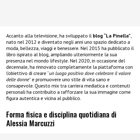
Accanto alla televisione, ha sviluppato il
blog “La Pinella”
,
nato nel 2012 e diventato negli anni uno spazio dedicato a
moda, bellezza, viaggi e benessere. Nel 2015 ha pubblicato il
libro ispirato al blog, ampliando ulteriormente la sua
presenza nel mondo lifestyle. Nel 2020, in occasione del
decennale, ha rinnovato completamente la piattaforma con
l’obiettivo di creare “
un luogo positivo dove celebrare il valore
delle donne
” e promuovere uno stile di vita sano e
consapevole. Questo mix tra carriera mediatica e contenuti
personali ha contribuito a rafforzare la sua immagine come
figura autentica e vicina al pubblico.
Forma fisica e disciplina quotidiana di
Alessia Marcuzzi