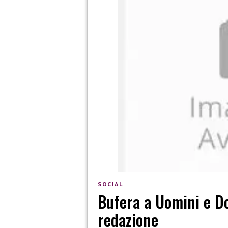
SOCIAL
Bufera a Uomini e Do
redazione