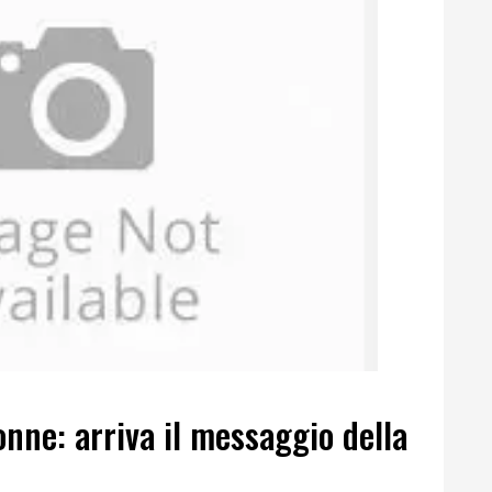
nne: arriva il messaggio della