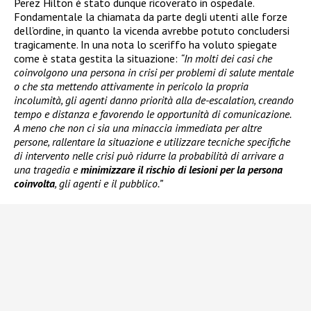
Perez Hilton è stato dunque ricoverato in ospedale.
Fondamentale la chiamata da parte degli utenti alle forze
dell’ordine, in quanto la vicenda avrebbe potuto concludersi
tragicamente. In una nota lo sceriffo ha voluto spiegate
come è stata gestita la situazione:
“In molti dei casi che
coinvolgono una persona in crisi per problemi di salute mentale
o che sta mettendo attivamente in pericolo la propria
incolumità, gli agenti danno priorità alla de-escalation, creando
tempo e distanza e favorendo le opportunità di comunicazione.
A meno che non ci sia una minaccia immediata per altre
persone, rallentare la situazione e utilizzare tecniche specifiche
di intervento nelle crisi può ridurre la probabilità di arrivare a
una tragedia e
minimizzare il rischio di lesioni per la persona
coinvolta
, gli agenti e il pubblico.”