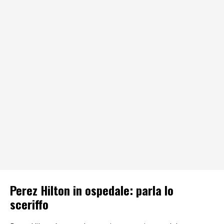
Perez Hilton in ospedale: parla lo
sceriffo