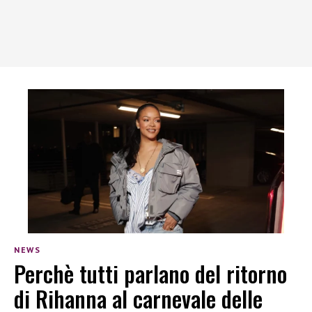
NEWS
Perchè tutti parlano del ritorno
di Rihanna al carnevale delle