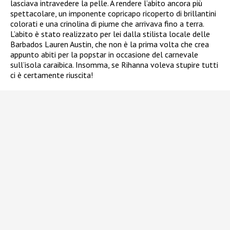
lasciava intravedere la pelle. A rendere l’abito ancora più
spettacolare, un imponente copricapo ricoperto di brillantini
colorati e una crinolina di piume che arrivava fino a terra.
L’abito è stato realizzato per lei dalla stilista locale delle
Barbados Lauren Austin, che non è la prima volta che crea
appunto abiti per la popstar in occasione del carnevale
sull’isola caraibica. Insomma, se Rihanna voleva stupire tutti
ci è certamente riuscita!