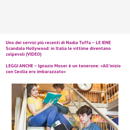
Uno dei servizi più recenti di Nadia Toffa – LE IENE
Scandalo Hollywood: in Italia le vittime diventano
colpevoli (VIDEO)
LEGGI ANCHE – Ignazio Moser è un tenerone: «All’inizio
con Cecilia ero imbarazzato»