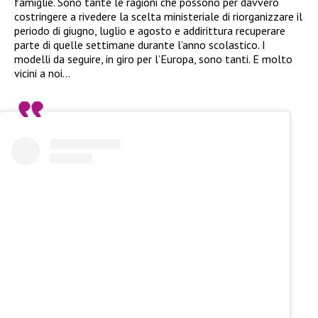
famiglie. Sono tante le ragioni che possono per davvero
costringere a rivedere la scelta ministeriale di riorganizzare il
periodo di giugno, luglio e agosto e addirittura recuperare
parte di quelle settimane durante l’anno scolastico. I
modelli da seguire, in giro per l’Europa, sono tanti. E molto
vicini a noi…