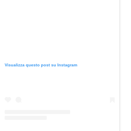
Visualizza questo post su Instagram