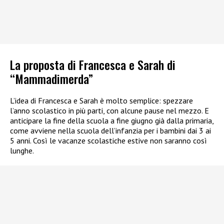
La proposta di Francesca e Sarah di
“Mammadimerda”
L’idea di Francesca e Sarah è molto semplice: spezzare
l’anno scolastico in più parti, con alcune pause nel mezzo. E
anticipare la fine della scuola a fine giugno già dalla primaria,
come avviene nella scuola dell’infanzia per i bambini dai 3 ai
5 anni. Così le vacanze scolastiche estive non saranno così
lunghe.