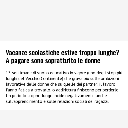
Vacanze scolastiche estive troppo lunghe?
A pagare sono soprattutto le donne
13 settimane di vuoto educativo in vigore (uno degli stop più
lunghi del Vecchio Continente) che grava più sulle ambizioni
lavorative delle donne che su quelle dei partner: il lavoro
fanno fatica a trovarlo, o addirittura finiscono per perderlo.
Un periodo troppo lungo incide negativamente anche
sull’apprendimento e sulle relazioni sociali dei ragazzi.