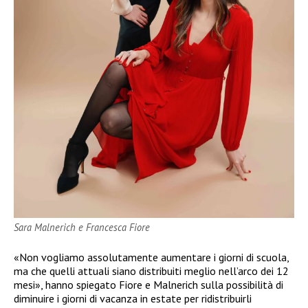
Sara Malnerich e Francesca Fiore
«Non vogliamo assolutamente aumentare i giorni di scuola,
ma che quelli attuali siano distribuiti meglio nell’arco dei 12
mesi», hanno spiegato Fiore e Malnerich sulla possibilità di
diminuire i giorni di vacanza in estate per ridistribuirli