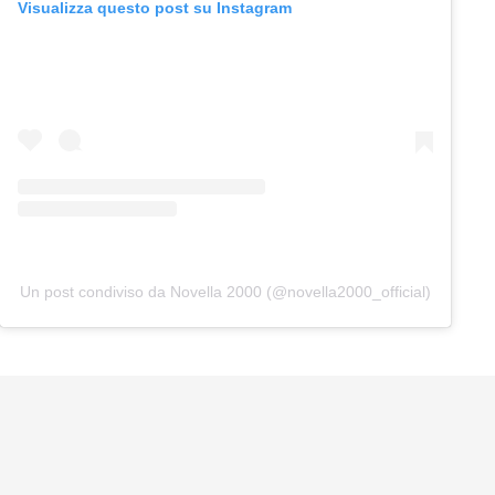
Visualizza questo post su Instagram
Un post condiviso da Novella 2000 (@novella2000_official)