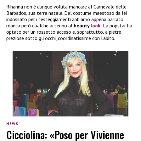
Rihanna non è dunque voluta mancare al Carnevale delle
Barbados, sua terra natale. Del costume maestoso da lei
indossato per i festeggiamenti abbiamo appena parlato,
manca però qualche accenno al
beauty
look
.
La popstar ha
optato per un rossetto acceso e, soprattutto, a pietre
preziose sotto gli occhi, coordinatissime con l’abito.
NEWS
Cicciolina: «Poso per Vivienne