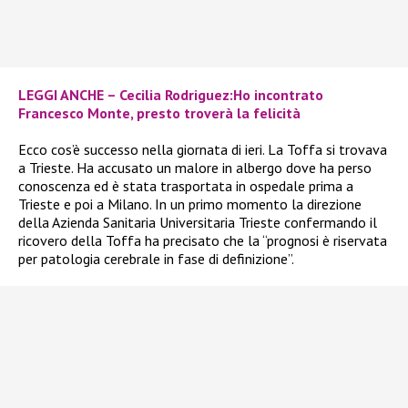
LEGGI ANCHE – Cecilia Rodriguez:Ho incontrato
Francesco Monte, presto troverà la felicità
Ecco cos’è successo nella giornata di ieri. La Toffa si trovava
a Trieste. Ha accusato un malore in albergo dove ha perso
conoscenza ed è stata trasportata in ospedale prima a
Trieste e poi a Milano. In un primo momento la direzione
della Azienda Sanitaria Universitaria Trieste confermando il
ricovero della Toffa ha precisato che la “prognosi è riservata
per patologia cerebrale in fase di definizione”.