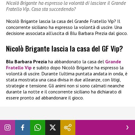
Nicolò Brigante ha espresso la volontà di lasciare il Grande
Fratello Vip. Cosa sta succedendo?
Nicolò Brigante lascia la casa del Grande Fratello Vip? Il
concorrente siciliano ha espresso la volontà di uscire. Una
decisione associata all’uscita di Blu Barbara Prezia dal gioco.
Nicolò Brigante lascia la casa del GF Vip?
Blu Barbara Prezia
ha abbandonato la casa del
Grande
Fratello Vip
e subito dopo Nicolò Brigante ha espresso la
volontà di uscire. Durante l’ultima puntata andata in onda, è
stata mostrata una casa divisa in due alleanze, con litigi,
strategie e tensione. Gli animi non si sono calmati neanche
durante la notte e il concorrente siciliano ha dichiarato di
essere pronto ad abbandonare il gioco.