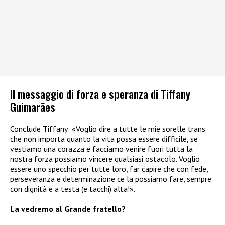
Il messaggio di forza e speranza di Tiffany
Guimarães
Conclude Tiffany: «Voglio dire a tutte le mie sorelle trans
che non importa quanto la vita possa essere difficile, se
vestiamo una corazza e facciamo venire fuori tutta la
nostra forza possiamo vincere qualsiasi ostacolo. Voglio
essere uno specchio per tutte loro, far capire che con fede,
perseveranza e determinazione ce la possiamo fare, sempre
con dignità e a testa (e tacchi) alta!».
La vedremo al Grande fratello?