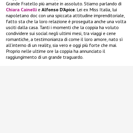
Grande Fratello più amate in assoluto. Stiamo parlando di
Chiara Cainelli
e
Alfonso D’Apice
. Lei ex Miss Italia, lui
napoletano doc con una spiccata attitudine imprenditoriale,
fatto sta che la loro relazione è proseguita anche una volta
usciti dalla casa. Tanti i momenti che la coppia ha voluto
condividere sui social negli ultimi mesi, tra viaggi e cene
romantiche, a testimonianza di come il loro amore, nato sì
all’interno di un reality, sia vero e oggi più forte che mai.
Proprio nelle ultime ore la coppia ha annunciato il
raggiungimento di un grande traguardo.