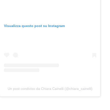
Visualizza questo post su Instagram
Un post condiviso da Chiara Cainelli (@chiara_cainelli)