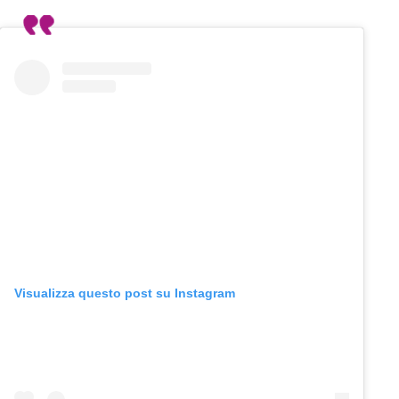
Visualizza questo post su Instagram