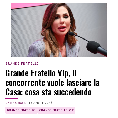
GRANDE FRATELLO
Grande Fratello Vip, il
concorrente vuole lasciare la
Casa: cosa sta succedendo
CHIARA NAVA
|
15 APRILE 2026
GRANDE FRATELLO
GRANDE FRATELLO VIP