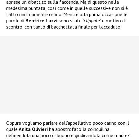
aprisse un dibattito sulla faccenda. Ma di questo nella
medesima puntata, così come in quelle successive non si è
fatto minimamente cenno. Mentre alla prima occasione le
parole di
Beatrice Luzzi
sono state
“clippate”
e motivo di
scontro, con tanto di bacchettata finale per l’accaduto.
Oppure vogliamo parlare dell’appellativo poco carino con il
quale
Anita Olivieri
ha apostrofato la coinquilina,
definendola una poco di buono e giudicandola come madre?