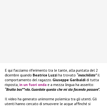
E qui facciamo riferimento tra le tante, alla puntata del 2
dicembre quando
Beatrice Luzzi
ha trovato
“maschilista”
il
comportamento del ragazzo.
Giuseppe Garibaldi
di tutta
risposta,
in un fuori onda
e a mezza lingua ha asserito:
“Brutta bas**rda. Guardate questa che mi sta facendo passare”.
Il video ha generato un’enorme polemica tra gli utenti. Gli
utenti hanno cercato di smuovere le acque affinché si