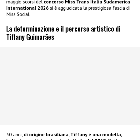
maggio scorsi del
concorso Miss Trans Italia Sudamerica
International 2026
si è aggiudicata la prestigiosa fascia di
Miss Social.
La determinazione e il percorso artistico di
Tiffany Guimarães
30 anni,
di origine brasiliana, Tiffany è una modella,