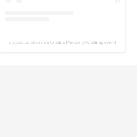
Un post condiviso da Cristina Plevani (@cristinaplevani)