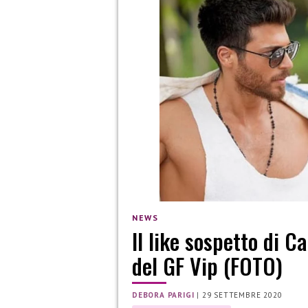
NEWS
Il like sospetto di 
del GF Vip (FOTO)
DEBORA PARIGI
|
29 SETTEMBRE 2020