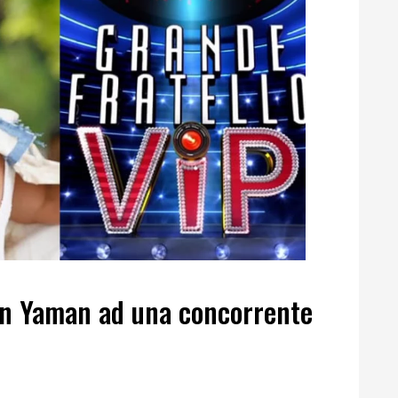
Can Yaman ad una concorrente