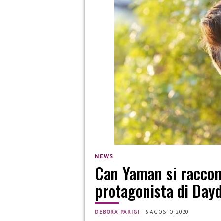
NEWS
Can Yaman si raccont
protagonista di Day
DEBORA PARIGI
|
6 AGOSTO 2020