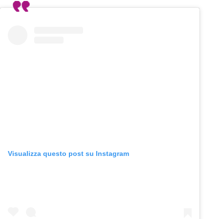
Visualizza questo post su Instagram