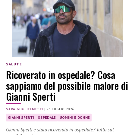
SALUTE
Ricoverato in ospedale? Cosa
sappiamo del possibile malore di
Gianni Sperti
SARA GUGLIELMETTI
|
23 LUGLIO 2026
GIANNI SPERTI
OSPEDALE
UOMINI E DONNE
Gianni Sperti è stato ricoverato in ospedale? Tutto sul