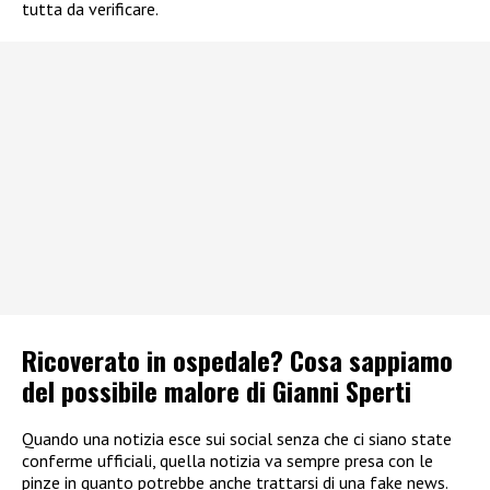
tutta da verificare.
Ricoverato in ospedale? Cosa sappiamo
del possibile malore di Gianni Sperti
Quando una notizia esce sui social senza che ci siano state
conferme ufficiali, quella notizia va sempre presa con le
pinze in quanto potrebbe anche trattarsi di una fake news.