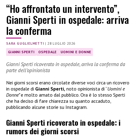
“Ho affrontato un intervento”,
Gianni Sperti in ospedale: arriva
la conferma
SARA GUGLIELMETTI
|
28 LUGLIO 2026
GIANNI SPERTI
OSPEDALE
UOMINI E DONNE
Gianni Sperti ricoverato in ospedale, arriva la conferma da
parte dell’opinionista
Nei giorni scorsi erano circolate diverse voci circa un ricovero
in ospedale di
Gianni Sperti,
noto opinionista di “
Uomini e
Donne”
e molto amato dal pubblico. Ora è lo stesso Sperti
che ha deciso di fare chiarezza su quanto accaduto,
pubblicando alcune storie su Instagram.
Gianni Sperti ricoverato in ospedale: i
rumors dei giorni scorsi