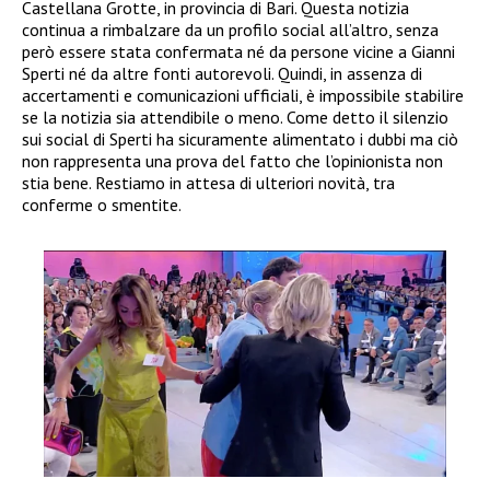
Castellana Grotte, in provincia di Bari. Questa notizia
continua a rimbalzare da un profilo social all’altro, senza
però essere stata confermata né da persone vicine a Gianni
Sperti né da altre fonti autorevoli. Quindi, in assenza di
accertamenti e comunicazioni ufficiali, è impossibile stabilire
se la notizia sia attendibile o meno. Come detto il silenzio
sui social di Sperti ha sicuramente alimentato i dubbi ma ciò
non rappresenta una prova del fatto che l’opinionista non
stia bene. Restiamo in attesa di ulteriori novità, tra
conferme o smentite.