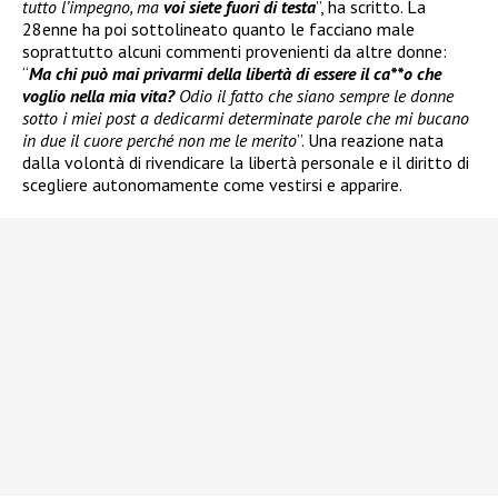
tutto l’impegno, ma
voi siete fuori di testa
”, ha scritto. La
28enne ha poi sottolineato quanto le facciano male
soprattutto alcuni commenti provenienti da altre donne:
“
Ma chi può mai privarmi della libertà di essere il ca**o che
voglio nella mia vita?
Odio il fatto che siano sempre le donne
sotto i miei post a dedicarmi determinate parole che mi bucano
in due il cuore perché non me le merito
”. Una reazione nata
dalla volontà di rivendicare la libertà personale e il diritto di
scegliere autonomamente come vestirsi e apparire.