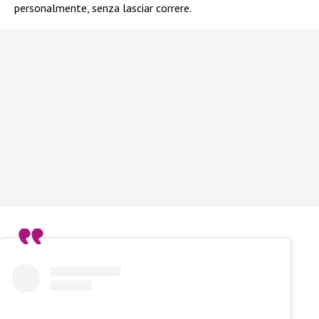
personalmente, senza lasciar correre.