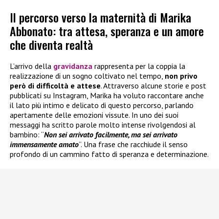
Il percorso verso la maternità di Marika
Abbonato: tra attesa, speranza e un amore
che diventa realtà
L’arrivo della
gravidanza
rappresenta per la coppia la
realizzazione di un sogno coltivato nel tempo,
non privo
però di difficoltà e attese
. Attraverso alcune storie e post
pubblicati su Instagram, Marika ha voluto raccontare anche
il lato più intimo e delicato di questo percorso, parlando
apertamente delle emozioni vissute. In uno dei suoi
messaggi ha scritto parole molto intense rivolgendosi al
bambino: “
Non sei arrivato facilmente, ma sei arrivato
immensamente amato
”. Una frase che racchiude il senso
profondo di un cammino fatto di speranza e determinazione.