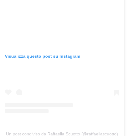
Visualizza questo post su Instagram
Un post condiviso da Raffaella Scuotto (@raffaellascuotto)