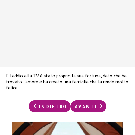
E l’addio alla TV è stato proprio la sua fortuna, dato che ha
trovato l’amore e ha creato una famiglia che la rende molto
felice…
INDIETRO
AVANTI