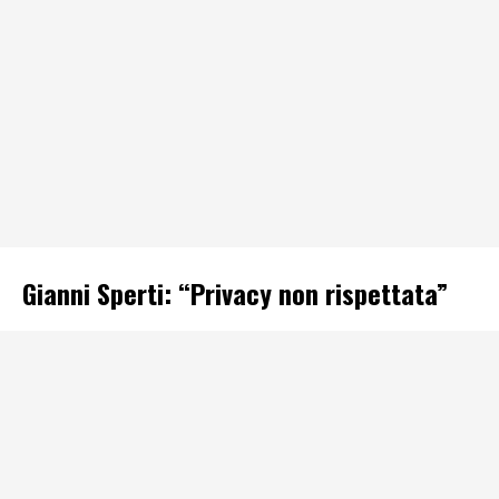
Gianni Sperti: “Privacy non rispettata”