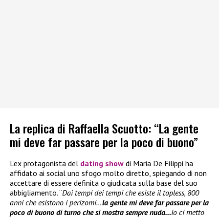
La replica di Raffaella Scuotto: “La gente
mi deve far passare per la poco di buono”
L’ex protagonista del
dating show
di Maria De Filippi ha
affidato ai social uno sfogo molto diretto, spiegando di non
accettare di essere definita o giudicata sulla base del suo
abbigliamento. “
Dai tempi dei tempi che esiste il topless, 800
anni che esistono i perizomi…
la gente mi deve far passare per la
poco di buono di turno che si mostra sempre nuda…
Io ci metto