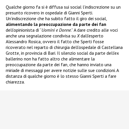
Qualche giorno fa si è diffusa sui social l’indiscrezione su un
presunto ricovero in ospedale di Gianni Sperti.
Un’indiscrezione che ha subito fatto il giro dei social,
alimentando la preoccupazione da parte dei fan
dell’opinionista di “
Uomini e Donne
.” A dare credito alle voci
anche una segnalazione condivisa su
X
dall’esperto
Alessandro Rosica, ovvero il fatto che Sperti fosse
ricoverato nel reparto di chirurgia dell’ospedale di Castellana
Grotte, in provincia di Bari. Il silenzio social da parte dell’ex
ballerino non ha fatto altro che alimentare la
preoccupazione da parte dei fan, che hanno inviato una
miriade di messaggi per avere notizie sulle sue condizioni. A
distanza di qualche giorno è lo stesso Gianni Sperti a fare
chiarezza.