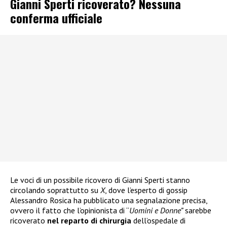
Gianni Sperti ricoverato? Nessuna
conferma ufficiale
Le voci di un possibile ricovero di Gianni Sperti stanno
circolando soprattutto su
X
, dove l’esperto di gossip
Alessandro Rosica ha pubblicato una segnalazione precisa,
ovvero il fatto che l’opinionista di “
Uomini e Donne”
sarebbe
ricoverato
nel reparto di chirurgia
dell’ospedale di