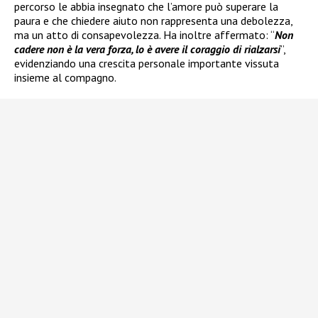
percorso le abbia insegnato che l’amore può superare la
paura e che chiedere aiuto non rappresenta una debolezza,
ma un atto di consapevolezza. Ha inoltre affermato: “
Non
cadere non è la vera forza, lo è avere il coraggio di rialzarsi
”,
evidenziando una crescita personale importante vissuta
insieme al compagno.