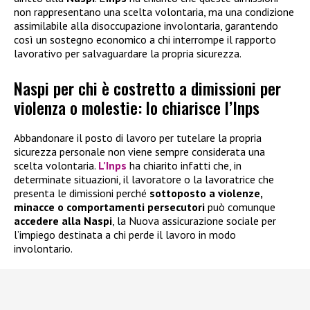
non rappresentano una scelta volontaria, ma una condizione
assimilabile alla disoccupazione involontaria, garantendo
così un sostegno economico a chi interrompe il rapporto
lavorativo per salvaguardare la propria sicurezza.
Naspi per chi è costretto a dimissioni per
violenza o molestie: lo chiarisce l’Inps
Abbandonare il posto di lavoro per tutelare la propria
sicurezza personale non viene sempre considerata una
scelta volontaria.
L’Inps
ha chiarito infatti che, in
determinate situazioni, il lavoratore o la lavoratrice che
presenta le dimissioni perché
sottoposto a violenze,
minacce o comportamenti persecutori
può comunque
accedere alla
Naspi
, la Nuova assicurazione sociale per
l’impiego destinata a chi perde il lavoro in modo
involontario.