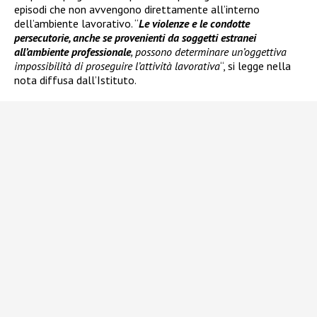
episodi che non avvengono direttamente all’interno
dell’ambiente lavorativo. “
Le violenze e le condotte
persecutorie, anche se provenienti da soggetti estranei
all’ambiente professionale
, possono determinare un’oggettiva
impossibilità di proseguire l’attività lavorativa
“, si legge nella
nota diffusa dall’Istituto.