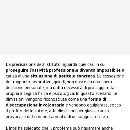
La precisazione dell’Istituto riguarda quei casi in cui
proseguire l’attività professionale diventa impossibile
a
causa di una
situazione di pericolo concreta
. La cessazione
del rapporto lavorativo, quindi, non nasce da una libera
decisione personale, ma dalla necessità di proteggere la
propria integrità fisica e psicologica. In questo scenario, le
dimissioni vengono riconosciute come una
forma di
disoccupazione involontaria
e vengono equiparate, sotto
il profilo delle tutele, alle dimissioni per giusta causa
provocate dal comportamento di un soggetto terzo.
L’Inps ha spiegato che il problema può riguardare anche