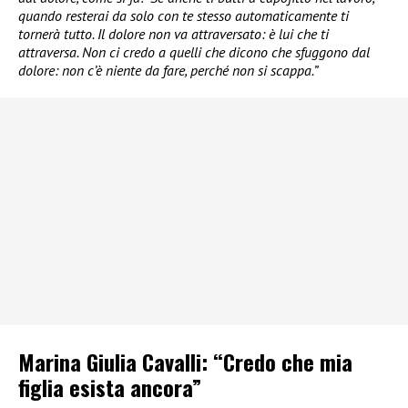
quando resterai da solo con te stesso automaticamente ti
tornerà tutto. Il dolore non va attraversato: è lui che ti
attraversa. Non ci credo a quelli che dicono che sfuggono dal
dolore: non c’è niente da fare, perché non si scappa.”
Marina Giulia Cavalli: “Credo che mia
figlia esista ancora”