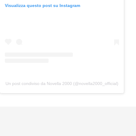
Visualizza questo post su Instagram
Un post condiviso da Novella 2000 (@novella2000_official)