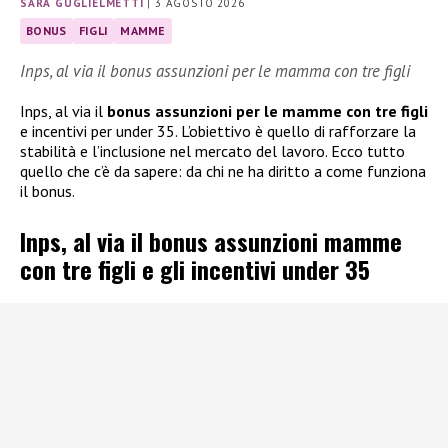
SARA GUGLIELMETTI
|
3 AGOSTO 2026
BONUS
FIGLI
MAMME
Inps, al via il bonus assunzioni per le mamma con tre figli
Inps, al via il
bonus assunzioni per le mamme con tre figli
e incentivi per under 35. L’obiettivo è quello di rafforzare la
stabilità e l’inclusione nel mercato del lavoro. Ecco tutto
quello che c’è da sapere: da chi ne ha diritto a come funziona
il bonus.
Inps, al via il bonus assunzioni mamme
con tre figli e gli incentivi under 35