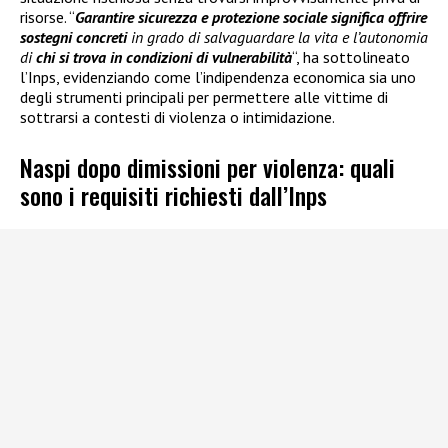
risorse. “
Garantire sicurezza e protezione sociale significa offrire
sostegni concreti
in grado di salvaguardare la vita e l’autonomia
di
chi si trova in condizioni di vulnerabilità
“, ha sottolineato
l’Inps, evidenziando come l’indipendenza economica sia uno
degli strumenti principali per permettere alle vittime di
sottrarsi a contesti di violenza o intimidazione.
Naspi dopo dimissioni per violenza: quali
sono i requisiti richiesti dall’Inps