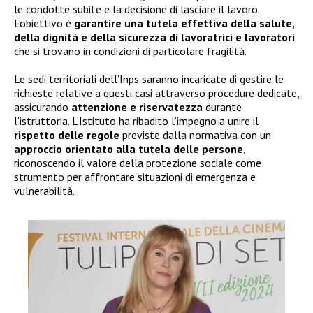
le condotte subite e la decisione di lasciare il lavoro.
L’obiettivo è
garantire una tutela effettiva della salute,
della dignità e della sicurezza di lavoratrici e lavoratori
che si trovano in condizioni di particolare fragilità.
Le sedi territoriali dell’Inps saranno incaricate di gestire le
richieste relative a questi casi attraverso procedure dedicate,
assicurando
attenzione e riservatezza
durante
l’istruttoria. L’Istituto ha ribadito l’impegno a unire il
rispetto delle regole
previste dalla normativa con un
approccio orientato alla tutela delle persone
,
riconoscendo il valore della protezione sociale come
strumento per affrontare situazioni di emergenza e
vulnerabilità.