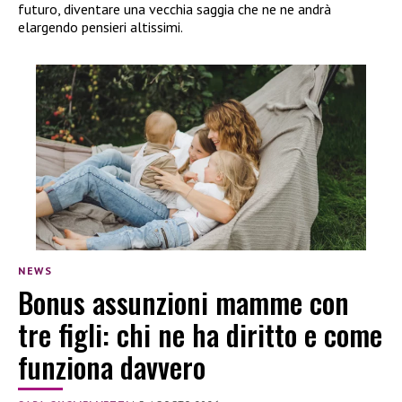
futuro, diventare una vecchia saggia che ne ne andrà
elargendo pensieri altissimi.
NEWS
Bonus assunzioni mamme con
tre figli: chi ne ha diritto e come
funziona davvero