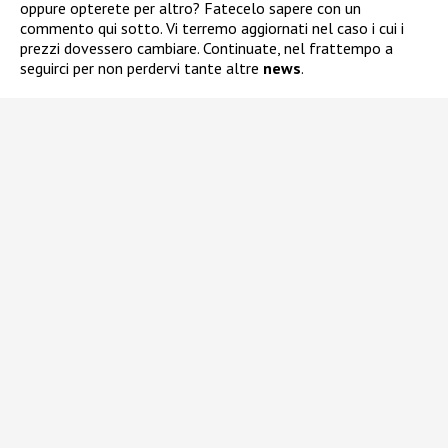
oppure opterete per altro? Fatecelo sapere con un
commento qui sotto. Vi terremo aggiornati nel caso i cui i
prezzi dovessero cambiare. Continuate, nel frattempo a
seguirci per non perdervi tante altre
news
.