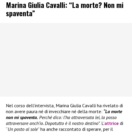
Marina Giulia Cavalli: “La morte? Non mi
spaventa”
Nel corso dell’intervista, Marina Giulia Cavalli ha rivelato di
non avere paura né di invecchiare né della morte:
“La morte
non mi spaventa.
Perché dico: l’ha attraversata lei, la posso
attraversare anch’io. Dopotutto è il nostro destino”
. L’
attrice
di
“
Un posto al sole
” ha anche raccontato di sperare, per il