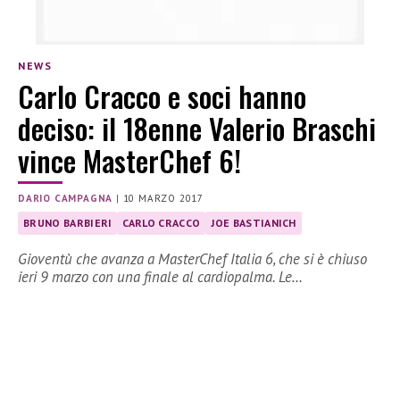
NEWS
Carlo Cracco e soci hanno
deciso: il 18enne Valerio Braschi
vince MasterChef 6!
DARIO CAMPAGNA
|
10 MARZO 2017
BRUNO BARBIERI
CARLO CRACCO
JOE BASTIANICH
Gioventù che avanza a MasterChef Italia 6, che si è chiuso
ieri 9 marzo con una finale al cardiopalma. Le…