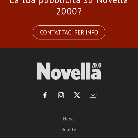
2000?
CONTATTACI PER INFO
News
Reality