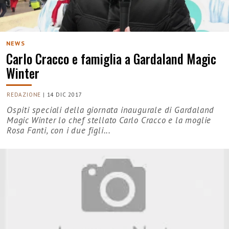
NEWS
Carlo Cracco e famiglia a Gardaland Magic
Winter
REDAZIONE
|
14 DIC 2017
Ospiti speciali della giornata inaugurale di Gardaland
Magic Winter lo chef stellato Carlo Cracco e la moglie
Rosa Fanti, con i due figli...