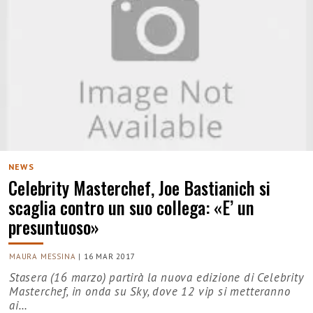
NEWS
Celebrity Masterchef, Joe Bastianich si
scaglia contro un suo collega: «E’ un
presuntuoso»
MAURA MESSINA
|
16 MAR 2017
Stasera (16 marzo) partirà la nuova edizione di Celebrity
Masterchef, in onda su Sky, dove 12 vip si metteranno
ai…