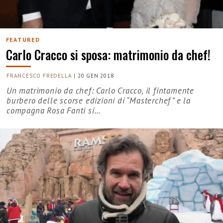
FEATURED
Carlo Cracco si sposa: matrimonio da chef!
FRANCESCO FREDELLA
|
20 GEN 2018
Un matrimonio da chef: Carlo Cracco, il fintamente
burbero delle scorse edizioni di “Masterchef” e la
compagna Rosa Fanti si…