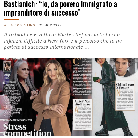
Bastianich: “Io, da povero immigrato a
imprenditore di successo”
ALBA COSENTINO
|
21 NOV 2025
Il ristoratore e volto di Masterchef racconta la sua
infanzia difficile a New York e il percorso che lo ha
portato al successo internazionale ...