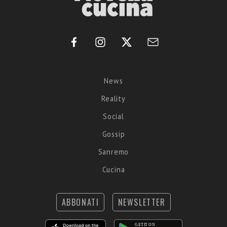
News
Reality
Social
Gossip
Sanremo
Cucina
ABBONATI
NEWSLETTER