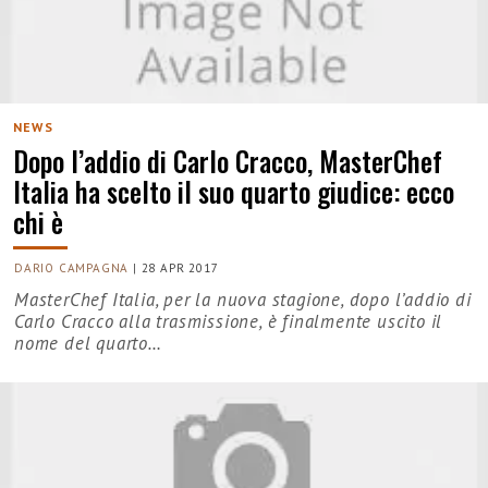
NEWS
Dopo l’addio di Carlo Cracco, MasterChef
Italia ha scelto il suo quarto giudice: ecco
chi è
DARIO CAMPAGNA
|
28 APR 2017
MasterChef Italia, per la nuova stagione, dopo l’addio di
Carlo Cracco alla trasmissione, è finalmente uscito il
nome del quarto…