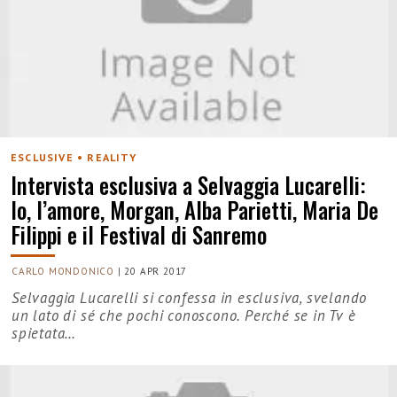
ESCLUSIVE • REALITY
Intervista esclusiva a Selvaggia Lucarelli:
Io, l’amore, Morgan, Alba Parietti, Maria De
Filippi e il Festival di Sanremo
CARLO MONDONICO
|
20 APR 2017
Selvaggia Lucarelli si confessa in esclusiva, svelando
un lato di sé che pochi conoscono. Perché se in Tv è
spietata…