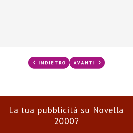
INDIETRO
AVANTI
La tua pubblicità su Novella
2000?