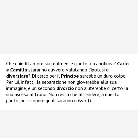
Che quindi l’amore sia realmente giunto al capolinea?
Carlo
e Camilla
staranno davvero valutando l’ipotesi di
divorziare
? Di certo per il
Principe
sarebbe un duro colpo.
Per lui, infatti, la separazione non gioverebbe alla sua
immagine, e un secondo
divorzio
non aiuterebbe di certo la
sua ascesa al trono. Non resta che attendere, a questo
punto, per scoprire quali saranno i risvolti.