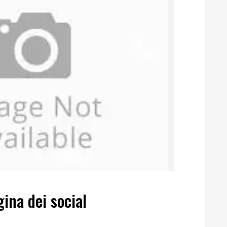
ina dei social