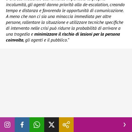
incolumità, gli agenti danno priorità alla de-escalation, creando
tempo e distanza e favorendo le opportunità di comunicazione.
A meno che non ci sia una minaccia immediata per altre
persone, rallentare la situazione e utilizzare tecniche specifiche
di intervento nelle crisi può ridurre la probabilità di arrivare a
una tragedia e
minimizzare il rischio di lesioni per la persona
coinvolta
, gli agenti e il pubblico.”