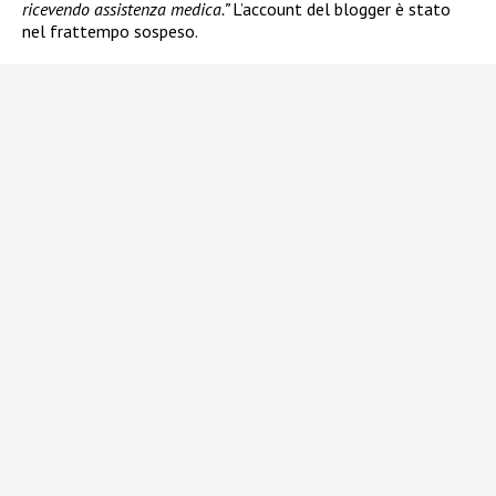
ricevendo assistenza medica.”
L’account del blogger è stato
nel frattempo sospeso.