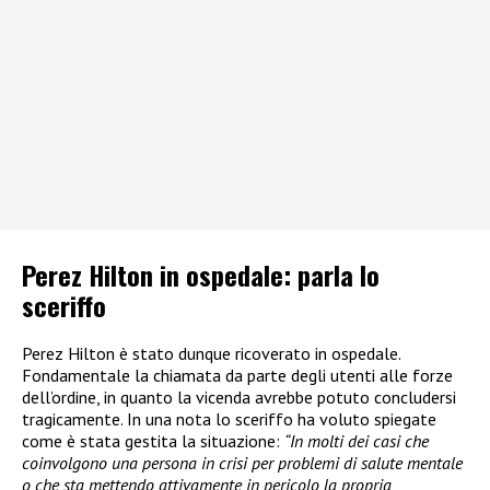
Perez Hilton in ospedale: parla lo
sceriffo
Perez Hilton è stato dunque ricoverato in ospedale.
Fondamentale la chiamata da parte degli utenti alle forze
dell’ordine, in quanto la vicenda avrebbe potuto concludersi
tragicamente. In una nota lo sceriffo ha voluto spiegate
come è stata gestita la situazione:
“In molti dei casi che
coinvolgono una persona in crisi per problemi di salute mentale
o che sta mettendo attivamente in pericolo la propria