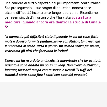
una carriera di tutto rispetto nei più importanti teatri italiani.
Sta proseguendo il suo sogno di ballerina, nonostante
alcune difficoltà incontrante lungo il percorso. Ricordiamo,
per esempio, dell’infortunio che l’ha vista
costretta a
medicarsi quando ancora era dentro la scuola di Canale
5
:
“Il momento più difficile è stato il periodo in cui mi sono fatta
male e dovevo farmi le punture. Stavo con Mattia, lui aveva già
il problema al piede. Tutto il giorno sul divano senza far niente,
vedevamo gli altri che facevano le lezioni.
Questo mi ha ricordato un incidente importante che ho avuto in
passato e sono andata un po’ in un loop. Non avevo distrazioni,
internet, trascorri tempo con te stesso e ricordi. Ti tuffi nei
traumi. È stato come fare i conti con cose del passato”.