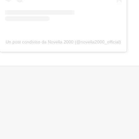
Un post condiviso da Novella 2000 (@novella2000_official)