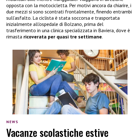
opposta con la motocicletta. Per motivi ancora da chiarire, i
due mezzi si sono scontrati frontalmente, finendo entrambi
sull’asfalto. La ciclista è stata soccorsa e trasportata
inizialmente all’ospedale di Bolzano, prima del
trasferimento in una clinica specializzata in Baviera, dove è
rimasta
ricoverata per quasi tre settimane
.
NEWS
Vacanze scolastiche estive