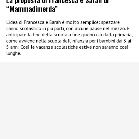
“Mammadimerda”
L’idea di Francesca e Sarah è molto semplice: spezzare
l’anno scolastico in più parti, con alcune pause nel mezzo. E
anticipare la fine della scuola a fine giugno già dalla primaria,
come avviene nella scuola dell’infanzia per i bambini dai 3 ai
5 anni. Così le vacanze scolastiche estive non saranno così
lunghe.