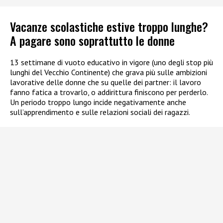
Vacanze scolastiche estive troppo lunghe?
A pagare sono soprattutto le donne
13 settimane di vuoto educativo in vigore (uno degli stop più
lunghi del Vecchio Continente) che grava più sulle ambizioni
lavorative delle donne che su quelle dei partner: il lavoro
fanno fatica a trovarlo, o addirittura finiscono per perderlo.
Un periodo troppo lungo incide negativamente anche
sull’apprendimento e sulle relazioni sociali dei ragazzi.