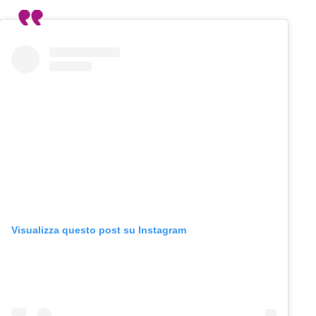
Visualizza questo post su Instagram