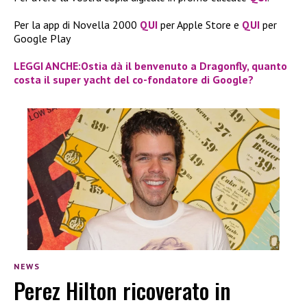
Per la app di Novella 2000
QUI
per Apple Store e
QUI
per
Google Play
LEGGI ANCHE:Ostia dà il benvenuto a Dragonfly, quanto
costa il super yacht del co-fondatore di Google?
NEWS
Perez Hilton ricoverato in