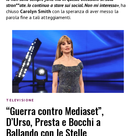
stron**ate. Io continuo a stare sui social. Non mi interessa»
, ha
chiuso
Carolyn Smith
con la speranza di aver messo la
parola fine a tali atteggiamenti.
TELEVISIONE
“Guerra contro Mediaset”,
D’Urso, Presta e Bocchi a
Ballando con le Stelle