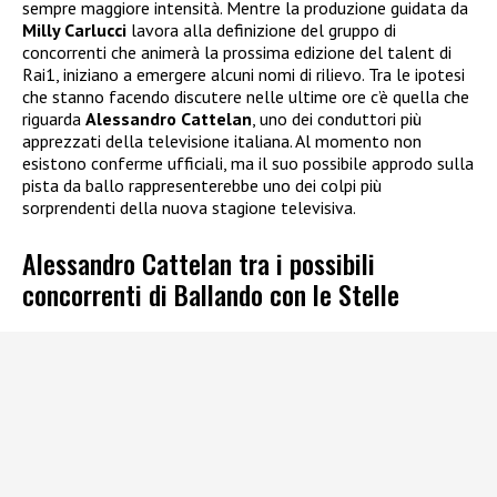
sempre maggiore intensità. Mentre la produzione guidata da
Milly Carlucci
lavora alla definizione del gruppo di
concorrenti che animerà la prossima edizione del talent di
Rai1, iniziano a emergere alcuni nomi di rilievo. Tra le ipotesi
che stanno facendo discutere nelle ultime ore c’è quella che
riguarda
Alessandro Cattelan
, uno dei conduttori più
apprezzati della televisione italiana. Al momento non
esistono conferme ufficiali, ma il suo possibile approdo sulla
pista da ballo rappresenterebbe uno dei colpi più
sorprendenti della nuova stagione televisiva.
Alessandro Cattelan tra i possibili
concorrenti di Ballando con le Stelle