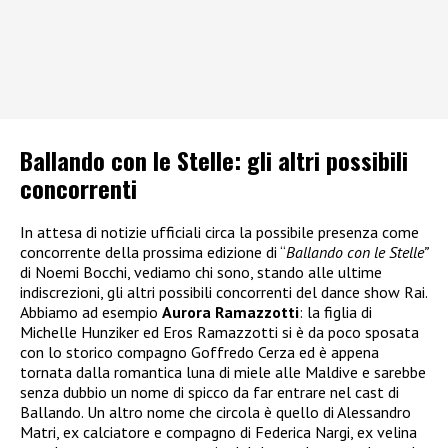
Ballando con le Stelle: gli altri possibili
concorrenti
In attesa di notizie ufficiali circa la possibile presenza come
concorrente della prossima edizione di “
Ballando con le Stelle”
di Noemi Bocchi, vediamo chi sono, stando alle ultime
indiscrezioni, gli altri possibili concorrenti del dance show Rai.
Abbiamo ad esempio
Aurora Ramazzotti
: la figlia di
Michelle Hunziker ed Eros Ramazzotti si è da poco sposata
con lo storico compagno Goffredo Cerza ed è appena
tornata dalla romantica luna di miele alle Maldive e sarebbe
senza dubbio un nome di spicco da far entrare nel cast di
Ballando. Un altro nome che circola è quello di Alessandro
Matri, ex calciatore e compagno di Federica Nargi, ex velina