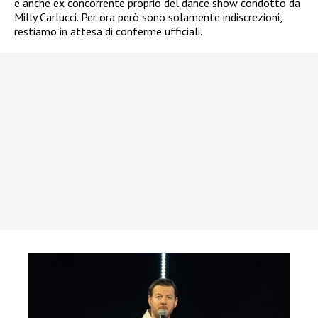
e anche ex concorrente proprio del dance show condotto da
Milly Carlucci. Per ora però sono solamente indiscrezioni,
restiamo in attesa di conferme ufficiali.