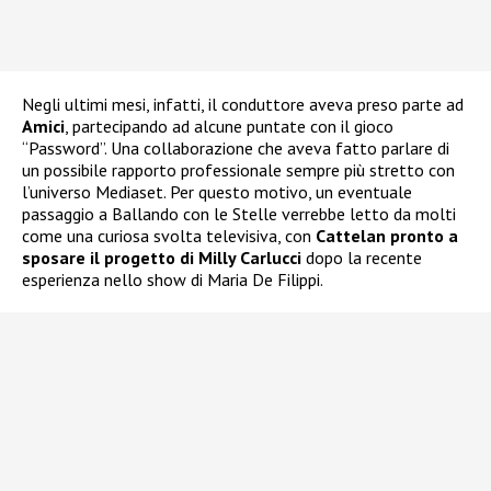
Negli ultimi mesi, infatti, il conduttore aveva preso parte ad
Amici
, partecipando ad alcune puntate con il gioco
“Password”. Una collaborazione che aveva fatto parlare di
un possibile rapporto professionale sempre più stretto con
l’universo Mediaset. Per questo motivo, un eventuale
passaggio a Ballando con le Stelle verrebbe letto da molti
come una curiosa svolta televisiva, con
Cattelan pronto a
sposare il progetto di Milly Carlucci
dopo la recente
esperienza nello show di Maria De Filippi.