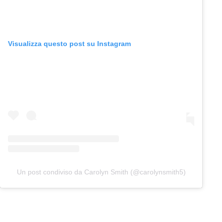
Visualizza questo post su Instagram
Un post condiviso da Carolyn Smith (@carolynsmith5)