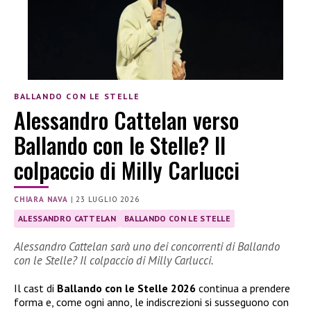
BALLANDO CON LE STELLE
Alessandro Cattelan verso
Ballando con le Stelle? Il
colpaccio di Milly Carlucci
CHIARA NAVA
|
23 LUGLIO 2026
ALESSANDRO CATTELAN
BALLANDO CON LE STELLE
Alessandro Cattelan sarà uno dei concorrenti di Ballando
con le Stelle? Il colpaccio di Milly Carlucci.
Il cast di
Ballando con le Stelle 2026
continua a prendere
forma e, come ogni anno, le indiscrezioni si susseguono con