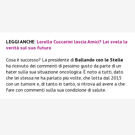
LEGGI ANCHE
:
Lorella Cuccarini lascia Amici? Lei svela la
verità sul suo futuro
Cosa è successo? La presidente di
Ballando con le Stelle
ha ricevuto dei commenti di pessimo gusto da parte di un
hater sulla sua situazione oncologica. È noto a tutti, dato
che lei stessa ne ha parlato più volte, che lotta dal 2015
con un tumore e, di tanto in tanto, si ritrova ad avere a che
fare con commenti sulla sua condizione di salute.