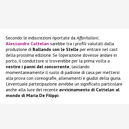
Secondo le indiscrezioni riportate da
Affaritaliani
,
Alessandro Cattelan
sarebbe tra i profili valutati dalla
produzione di
Ballando con le Stelle
per entrare nel cast
della prossima edizione. Se l’operazione dovesse andare in
porto, il conduttore si troverebbe per la prima volta a
vestire i panni del concorrente
, lasciando
momentaneamente il ruolo di padrone di casa per mettersi
alla prova con coreografie, allenamenti e giudizi della giuria.
L’eventuale partecipazione avrebbe un significato particolare
anche alla luce del recente
avvicinamento di Cattelan al
mondo di Maria De Filippi
.