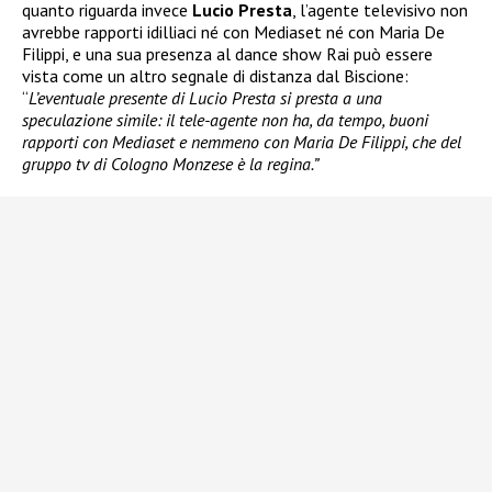
quanto riguarda invece
Lucio Presta
, l’agente televisivo non
avrebbe rapporti idilliaci né con Mediaset né con Maria De
Filippi, e una sua presenza al dance show Rai può essere
vista come un altro segnale di distanza dal Biscione:
“
L’eventuale presente di Lucio Presta si presta a una
speculazione simile: il tele-agente non ha, da tempo, buoni
rapporti con Mediaset e nemmeno con Maria De Filippi, che del
gruppo tv di Cologno Monzese è la regina.”