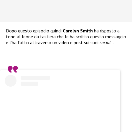
Dopo questo episodio quindi
Carolyn Smith
ha risposto a
tono al leone da tastiera che le ha scritto questo messaggio
e l’ha fatto attraverso un video e post sui suoi
social
…