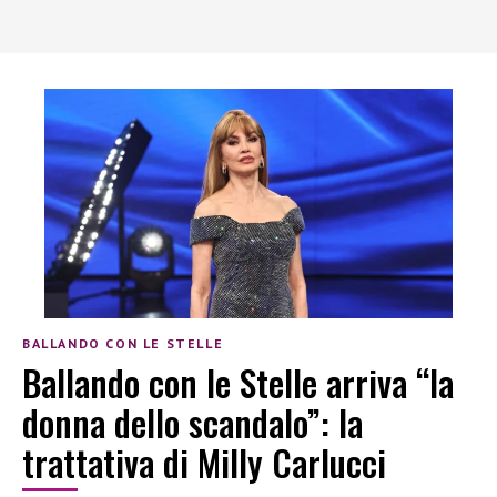
BALLANDO CON LE STELLE
Ballando con le Stelle arriva “la
donna dello scandalo”: la
trattativa di Milly Carlucci