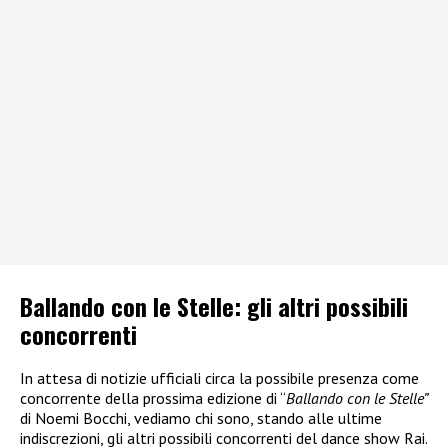
Ballando con le Stelle: gli altri possibili
concorrenti
In attesa di notizie ufficiali circa la possibile presenza come
concorrente della prossima edizione di “
Ballando con le Stelle”
di Noemi Bocchi, vediamo chi sono, stando alle ultime
indiscrezioni, gli altri possibili concorrenti del dance show Rai.