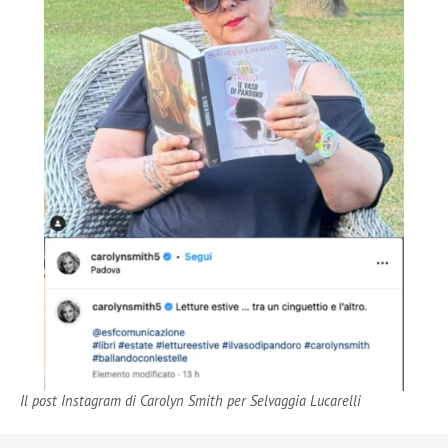
Il post Instagram di Carolyn Smith per Selvaggia Lucarelli