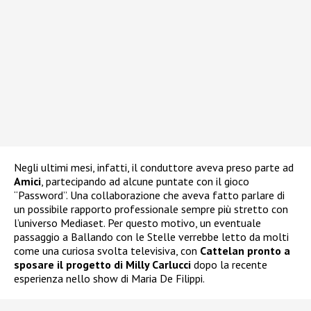
Negli ultimi mesi, infatti, il conduttore aveva preso parte ad
Amici
, partecipando ad alcune puntate con il gioco
“Password”. Una collaborazione che aveva fatto parlare di
un possibile rapporto professionale sempre più stretto con
l’universo Mediaset. Per questo motivo, un eventuale
passaggio a Ballando con le Stelle verrebbe letto da molti
come una curiosa svolta televisiva, con
Cattelan pronto a
sposare il progetto di Milly Carlucci
dopo la recente
esperienza nello show di Maria De Filippi.