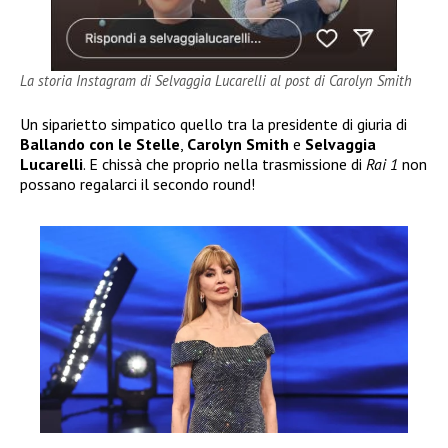
La storia Instagram di Selvaggia Lucarelli al post di Carolyn Smith
Un siparietto simpatico quello tra la presidente di giuria di
Ballando con le Stelle
,
Carolyn Smith
e
Selvaggia
Lucarelli
. E chissà che proprio nella trasmissione di
Rai 1
non
possano regalarci il secondo round!