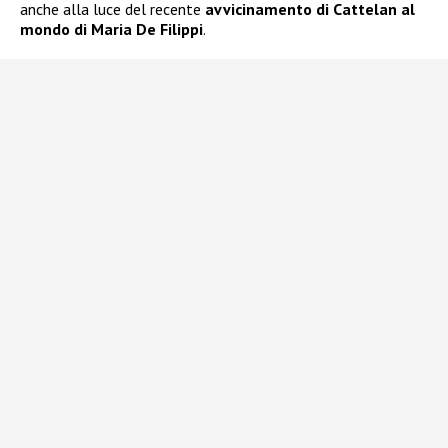
anche alla luce del recente
avvicinamento di Cattelan al
mondo di Maria De Filippi
.