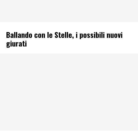
Ballando con le Stelle, i possibili nuovi
giurati