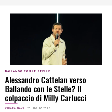
BALLANDO CON LE STELLE
Alessandro Cattelan verso
Ballando con le Stelle? Il
colpaccio di Milly Carlucci
CHIARA NAVA
|
23 LUGLIO 2026