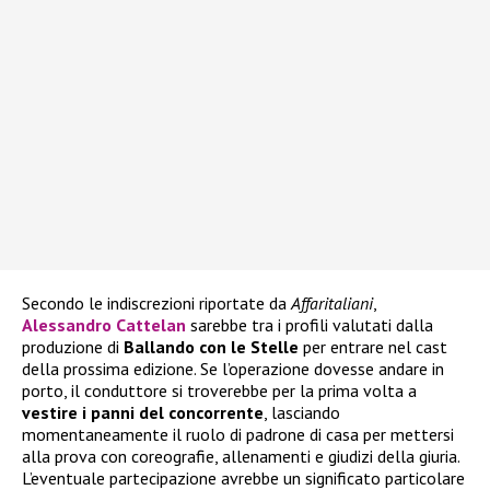
Secondo le indiscrezioni riportate da
Affaritaliani
,
Alessandro Cattelan
sarebbe tra i profili valutati dalla
produzione di
Ballando con le Stelle
per entrare nel cast
della prossima edizione. Se l’operazione dovesse andare in
porto, il conduttore si troverebbe per la prima volta a
vestire i panni del concorrente
, lasciando
momentaneamente il ruolo di padrone di casa per mettersi
alla prova con coreografie, allenamenti e giudizi della giuria.
L’eventuale partecipazione avrebbe un significato particolare