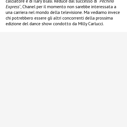
calciatore e di Ilary Blasi. Reduce dal successo di “
Pechino
Express
“, Chanel per il momento non sarebbe interessata a
una carriera nel mondo della televisione. Ma vediamo invece
chi potrebbero essere gli altri concorrenti della prossima
edizione del dance show condotto da Milly Carlucci.