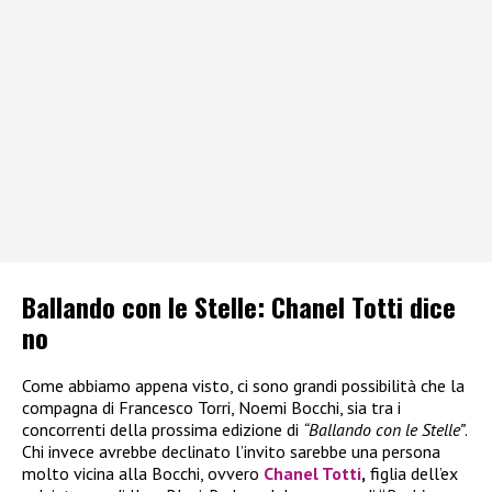
Ballando con le Stelle: Chanel Totti dice
no
Come abbiamo appena visto, ci sono grandi possibilità che la
compagna di Francesco Torri, Noemi Bocchi, sia tra i
concorrenti della prossima edizione di
“Ballando con le Stelle”
.
Chi invece avrebbe declinato l’invito sarebbe una persona
molto vicina alla Bocchi, ovvero
Chanel Totti
,
figlia dell’ex