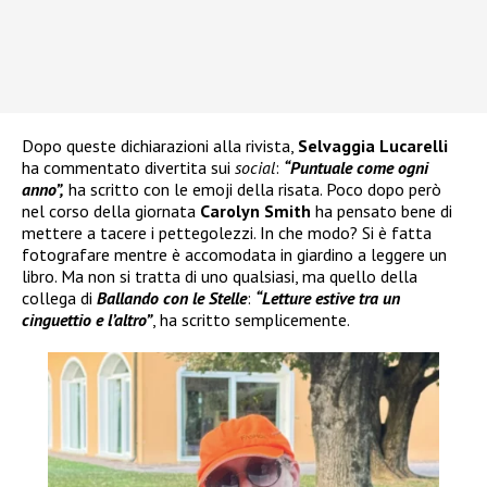
Dopo queste dichiarazioni alla rivista,
Selvaggia Lucarelli
ha commentato divertita sui
social
:
“Puntuale come ogni
anno”,
ha scritto con le emoji della risata. Poco dopo però
nel corso della giornata
Carolyn Smith
ha pensato bene di
mettere a tacere i pettegolezzi. In che modo? Si è fatta
fotografare mentre è accomodata in giardino a leggere un
libro. Ma non si tratta di uno qualsiasi, ma quello della
collega di
Ballando con le Stelle
:
“Letture estive tra un
cinguettio e l’altro”
, ha scritto semplicemente.