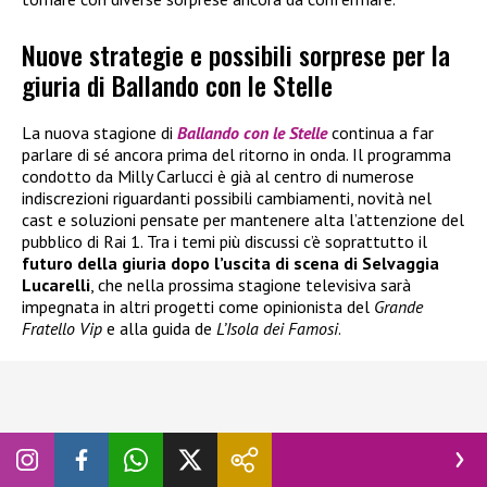
Nuove strategie e possibili sorprese per la
giuria di Ballando con le Stelle
La nuova stagione di
Ballando con le Stelle
continua a far
parlare di sé ancora prima del ritorno in onda. Il programma
condotto da Milly Carlucci è già al centro di numerose
indiscrezioni riguardanti possibili cambiamenti, novità nel
cast e soluzioni pensate per mantenere alta l’attenzione del
pubblico di Rai 1. Tra i temi più discussi c’è soprattutto il
futuro della giuria dopo l’uscita di scena di Selvaggia
Lucarelli
, che nella prossima stagione televisiva sarà
impegnata in altri progetti come opinionista del
Grande
Fratello Vip
e alla guida de
L’Isola dei Famosi
.