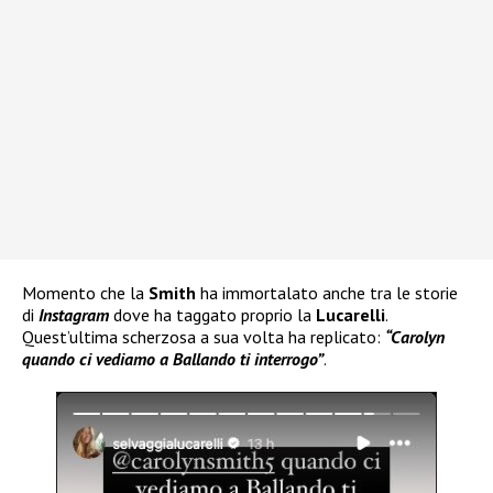
Momento che la
Smith
ha immortalato anche tra le storie
di
Instagram
dove ha taggato proprio la
Lucarelli
.
Quest’ultima scherzosa a sua volta ha replicato:
“Carolyn
quando ci vediamo a Ballando ti interrogo”
.