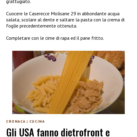
grattugiato.
Cuocere le Caserecce Molisane 29 in abbondante acqua
salata, scolare al dente e saltare la pasta con la crema di
foglie precedentemente ottenuta.
Completare con le cime di rapa ed il pane fritto.
CRONACA
|
CUCINA
Gli USA fanno dietrofront e