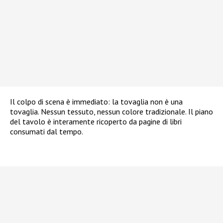
Il colpo di scena è immediato: la tovaglia non è una
tovaglia. Nessun tessuto, nessun colore tradizionale. Il piano
del tavolo è interamente ricoperto da pagine di libri
consumati dal tempo.