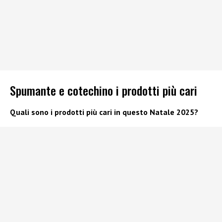
Spumante e cotechino i prodotti più cari
Quali sono i prodotti più cari in questo Natale 2025?