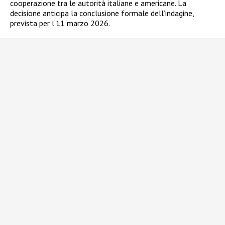
cooperazione tra le autorità italiane e americane. La
decisione anticipa la conclusione formale dell’indagine,
prevista per l’11 marzo 2026.