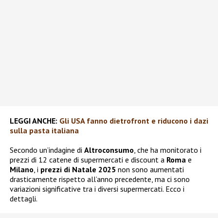
LEGGI ANCHE:
Gli USA fanno dietrofront e riducono i dazi
sulla pasta italiana
Secondo un’indagine di
Altroconsumo
, che ha monitorato i
prezzi di 12 catene di supermercati e discount a
Roma
e
Milano
, i
prezzi di Natale 2025
non sono aumentati
drasticamente rispetto all’anno precedente, ma ci sono
variazioni significative tra i diversi supermercati. Ecco i
dettagli.