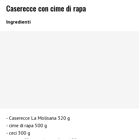
Caserecce con cime di rapa
Ingredienti
Caserecce La Molisana 320 g
cime di rapa 500 g
ceci 300 g