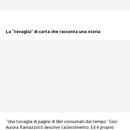
La “tovaglia” di carta che racconta una storia
“Una tovaglia di pagine di libri consumati dal tempo.” Così
Aurora Ramazzotti descrive l’allestimento. Ed è proprio