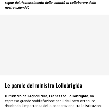
segno del riconoscimento della volontà di collaborare delle
nostre aziende”.
Le parole del ministro Lollobrigida
Il Ministro dell’Agricoltura,
Francesco Lollobrigida
, ha
espresso grande soddisfazione per il risultato ottenuto,
ribadendo l’importanza della cooperazione tra le istituzioni