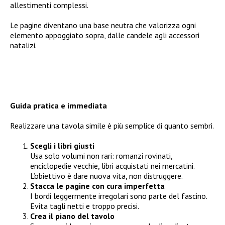
allestimenti complessi.
Le pagine diventano una base neutra che valorizza ogni
elemento appoggiato sopra, dalle candele agli accessori
natalizi.
Guida pratica e immediata
Realizzare una tavola simile è più semplice di quanto sembri.
Scegli i libri giusti
Usa solo volumi non rari: romanzi rovinati,
enciclopedie vecchie, libri acquistati nei mercatini.
L’obiettivo è dare nuova vita, non distruggere.
Stacca le pagine con cura imperfetta
I bordi leggermente irregolari sono parte del fascino.
Evita tagli netti e troppo precisi.
Crea il piano del tavolo