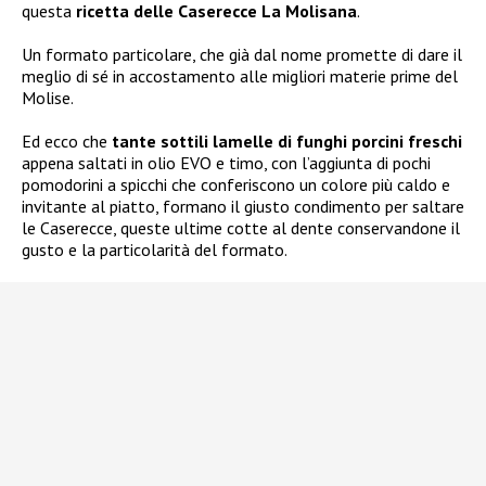
questa
ricetta delle Caserecce La Molisana
.
Un formato particolare, che già dal nome promette di dare il
meglio di sé in accostamento alle migliori materie prime del
Molise.
Ed ecco che
tante sottili lamelle di funghi porcini freschi
appena saltati in olio EVO e timo, con l’aggiunta di pochi
pomodorini a spicchi che conferiscono un colore più caldo e
invitante al piatto, formano il giusto condimento per saltare
le Caserecce, queste ultime cotte al dente conservandone il
gusto e la particolarità del formato.