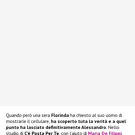
Quando però una sera
Florinda
ha chiesto al suo uomo di
mostrarle il cellulare,
ha scoperto tuta la verità e a quel
punto ha lasciato definitivamente Alessandro
. Nello
studio di
C’è Posta Per Te
, con l’aiuto di
Maria De Filippi
.