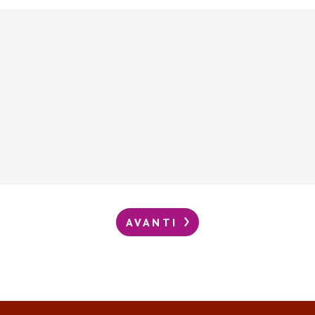
AVANTI