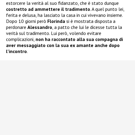
estorcere la verità al suo fidanzato, che è stato dunque
costretto ad ammettere il tradimento
. A quel punto lei,
ferita e delusa, ha lasciato la casa in cui vivevano insieme.
Dopo 10 giorni però
Florinda
si è mostrata disposta a
perdonare
Alessandro
, a patto che lui le dicesse tutta la
verità sul tradimento. Lui però, volendo evitare
complicazioni,
non ha raccontato alla sua compagna di
aver messaggiato con la sua ex amante anche dopo
l’incontro
.