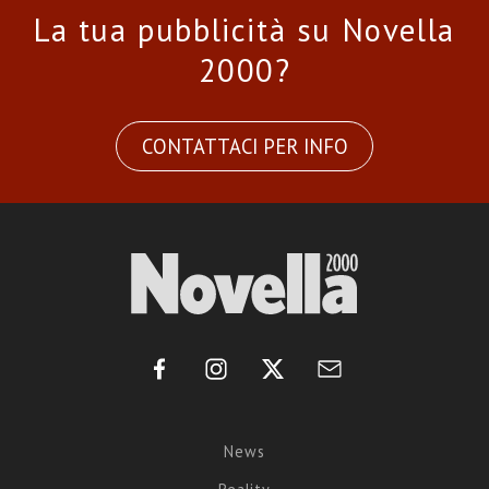
La tua pubblicità su Novella
2000?
CONTATTACI PER INFO
News