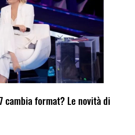
7 cambia format? Le novità di