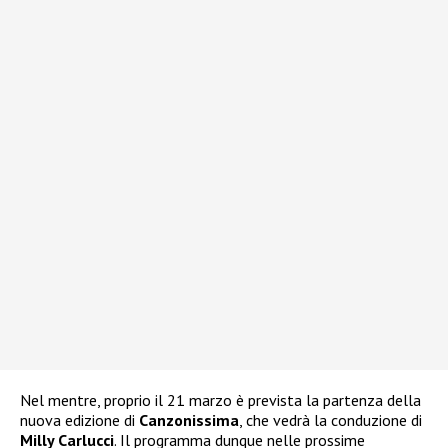
Nel mentre, proprio il 21 marzo è prevista la partenza della
nuova edizione di
Canzonissima
, che vedrà la conduzione di
Milly Carlucci
. Il programma dunque nelle prossime