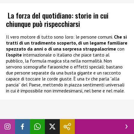
La forza del quotidiano: storie in cui
chiunque può rispecchiarsi
Il vero motore di tutto sono loro: le persone comuni.
Che si
tratti di un tradimento scoperto, di un legame familiare
spezzato da anni o di una sorpresa strappalacrime
con
l’ospite
internazionale o italiano che piace tanto al
pubblico, la formula magica sta nella normalità. Non
servono scenografie faraoniche o effetti speciali; bastano
due persone separate da una busta gigante e un racconto
capace di toccare le corde giuste. È una tv che parla “alla
pancia” del Paese, mettendo in piazza sentimenti universali
in cui è impossibile non immedesimarsi, nel bene e nel male.