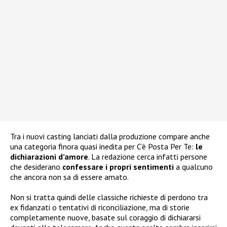
Tra i nuovi casting lanciati dalla produzione compare anche
una categoria finora quasi inedita per C’è Posta Per Te:
le
dichiarazioni d’amore
. La redazione cerca infatti persone
che desiderano
confessare i propri sentimenti
a qualcuno
che ancora non sa di essere amato.
Non si tratta quindi delle classiche richieste di perdono tra
ex fidanzati o tentativi di riconciliazione, ma di storie
completamente nuove, basate sul coraggio di dichiararsi