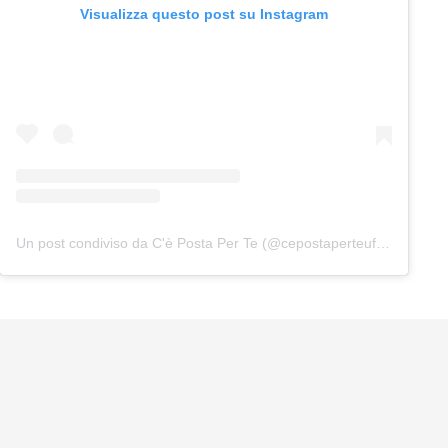
Visualizza questo post su Instagram
Un post condiviso da C'è Posta Per Te (@cepostaperteufficiale)