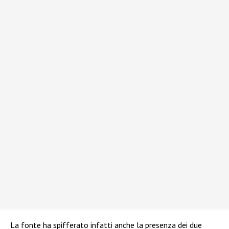
La fonte ha spifferato infatti anche la presenza dei due