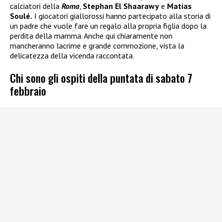
calciatori della
Roma
,
Stephan El Shaarawy
e
Matias
Soulé.
I giocatori giallorossi hanno partecipato alla storia di
un padre che vuole fare un regalo alla propria figlia dopo la
perdita della mamma. Anche qui chiaramente non
mancheranno lacrime e grande commozione, vista la
delicatezza della vicenda raccontata.
Chi sono gli ospiti della puntata di sabato 7
febbraio