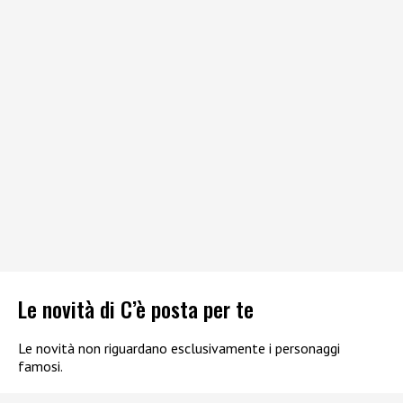
Le novità di C’è posta per te
Le novità non riguardano esclusivamente i personaggi
famosi.