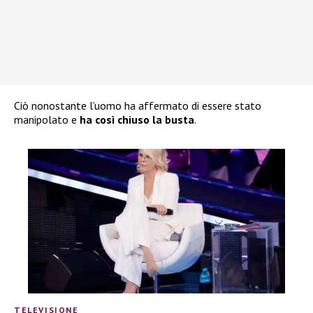
Ciò nonostante l’uomo ha affermato di essere stato
manipolato e
ha così chiuso la busta
.
TELEVISIONE