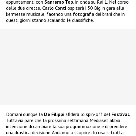
appuntamenti con
Sanremo Top
, in onda su Rai 1. Nel corso
delle due dirette,
Carlo Conti
ospiterà i 30 Big in gara alla
kermesse musicale, facendo una fotografia dei brani che in
questi giorni stanno scalando le classifiche.
Domani dunque la
De Filippi
sfiderà lo spin-off del
Festival
.
Tuttavia pare che la prossima settimana Mediaset abbia
intenzione di cambiare la sua programmazione e di prendere
una drastica decisione. Andiamo a scoprire di cosa si tratta.