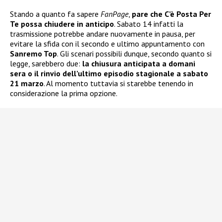
Stando a quanto fa sapere
FanPage
,
pare che C’è Posta Per
Te possa chiudere in anticipo
. Sabato 14 infatti la
trasmissione potrebbe andare nuovamente in pausa, per
evitare la sfida con il secondo e ultimo appuntamento con
Sanremo Top
. Gli scenari possibili dunque, secondo quanto si
legge, sarebbero due:
la chiusura anticipata a domani
sera o il rinvio dell’ultimo episodio stagionale a sabato
21 marzo
. Al momento tuttavia si starebbe tenendo in
considerazione la prima opzione.