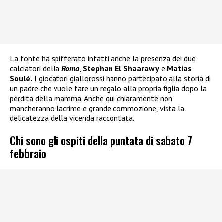
La fonte ha spifferato infatti anche la presenza dei due
calciatori della
Roma
,
Stephan El Shaarawy
e
Matias
Soulé.
I giocatori giallorossi hanno partecipato alla storia di
un padre che vuole fare un regalo alla propria figlia dopo la
perdita della mamma. Anche qui chiaramente non
mancheranno lacrime e grande commozione, vista la
delicatezza della vicenda raccontata.
Chi sono gli ospiti della puntata di sabato 7
febbraio