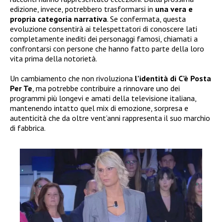
edizione, invece, potrebbero trasformarsi in
una vera e
propria categoria narrativa
. Se confermata, questa
evoluzione consentirà ai telespettatori di conoscere lati
completamente inediti dei personaggi famosi, chiamati a
confrontarsi con persone che hanno fatto parte della loro
vita prima della notorietà.
Un cambiamento che non rivoluziona
l’identità di C’è Posta
Per Te
, ma potrebbe contribuire a rinnovare uno dei
programmi più longevi e amati della televisione italiana,
mantenendo intatto quel mix di emozione, sorpresa e
autenticità che da oltre vent’anni rappresenta il suo marchio
di fabbrica.