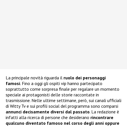
La principale novità riguarda il
ruolo dei personaggi
famosi
. Fino a oggi gli ospiti vip hanno partecipato
soprattutto come sorpresa finale per regalare un momento
speciale ai protagonisti delle storie raccontate in
trasmissione. Nelle ultime settimane, però, sui canali ufficiali
di Witty Tv e sui profili social del programma sono comparsi
annunci decisamente diversi dal passato
. La redazione è
infatti alla ricerca di persone che desiderano
rincontrare
qualcuno diventato famoso nel corso degli anni oppure