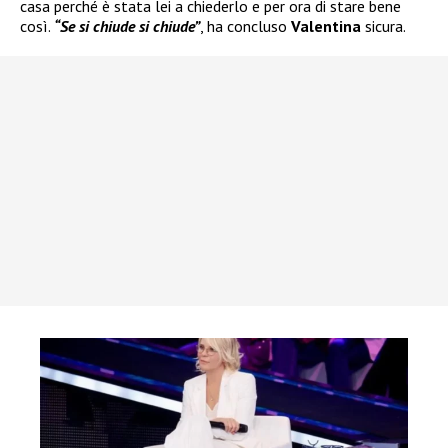
casa perché è stata lei a chiederlo e per ora di stare bene
così.
“Se si chiude si chiude”
, ha concluso
Valentina
sicura.