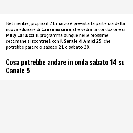
Nel mentre, proprio il 21 marzo è prevista la partenza della
nuova edizione di
Canzonissima
, che vedrà la conduzione di
Milly Carlucci
. Il programma dunque nelle prossime
settimane si scontrerà con il
Serale
di
Amici 25
, che
potrebbe partire o sabato 21 o sabato 28.
Cosa potrebbe andare in onda sabato 14 su
Canale 5