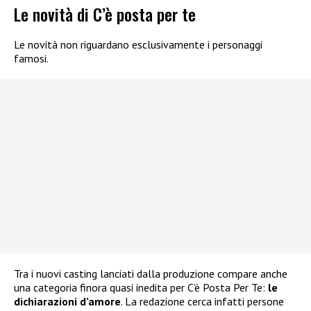
Le novità di C’è posta per te
Le novità non riguardano esclusivamente i personaggi
famosi.
Tra i nuovi casting lanciati dalla produzione compare anche
una categoria finora quasi inedita per C’è Posta Per Te:
le
dichiarazioni d’amore
. La redazione cerca infatti persone