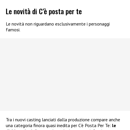
Le novità di C’è posta per te
Le novità non riguardano esclusivamente i personaggi
famosi.
Tra i nuovi casting lanciati dalla produzione compare anche
una categoria finora quasi inedita per C’è Posta Per Te:
le