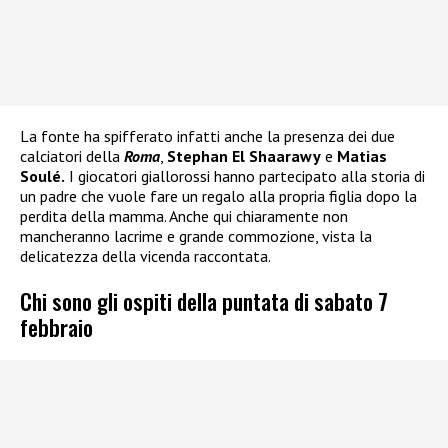
La fonte ha spifferato infatti anche la presenza dei due
calciatori della
Roma
,
Stephan El Shaarawy
e
Matias
Soulé.
I giocatori giallorossi hanno partecipato alla storia di
un padre che vuole fare un regalo alla propria figlia dopo la
perdita della mamma. Anche qui chiaramente non
mancheranno lacrime e grande commozione, vista la
delicatezza della vicenda raccontata.
Chi sono gli ospiti della puntata di sabato 7
febbraio