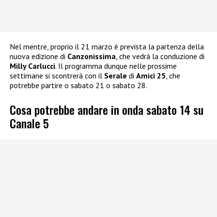
Nel mentre, proprio il 21 marzo è prevista la partenza della
nuova edizione di
Canzonissima
, che vedrà la conduzione di
Milly Carlucci
. Il programma dunque nelle prossime
settimane si scontrerà con il
Serale
di
Amici 25
, che
potrebbe partire o sabato 21 o sabato 28.
Cosa potrebbe andare in onda sabato 14 su
Canale 5