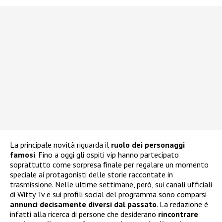
La principale novità riguarda il
ruolo dei personaggi
famosi
. Fino a oggi gli ospiti vip hanno partecipato
soprattutto come sorpresa finale per regalare un momento
speciale ai protagonisti delle storie raccontate in
trasmissione. Nelle ultime settimane, però, sui canali ufficiali
di Witty Tv e sui profili social del programma sono comparsi
annunci decisamente diversi dal passato
. La redazione è
infatti alla ricerca di persone che desiderano
rincontrare