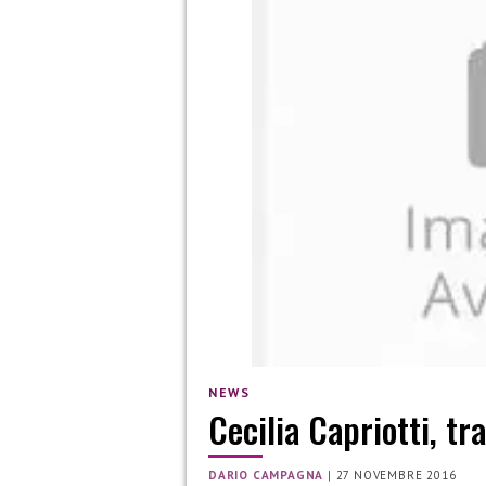
NEWS
Cecilia Capriotti, t
DARIO CAMPAGNA
|
27 NOVEMBRE 2016