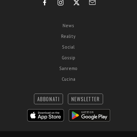
News
Reality
Social
Gossip
Sanremo
Cucina
ABBONATI
NEWSLETTER