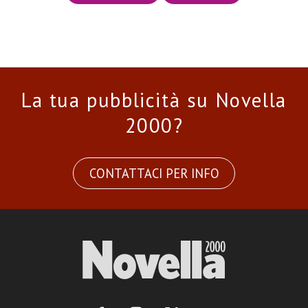
La tua pubblicità su Novella
2000?
CONTATTACI PER INFO