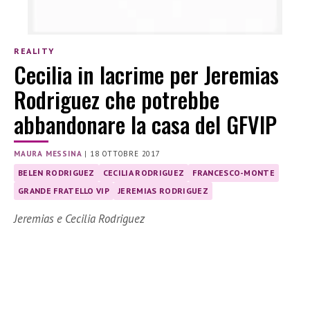
REALITY
Cecilia in lacrime per Jeremias
Rodriguez che potrebbe
abbandonare la casa del GFVIP
MAURA MESSINA
|
18 OTTOBRE 2017
BELEN RODRIGUEZ
CECILIA RODRIGUEZ
FRANCESCO-MONTE
GRANDE FRATELLO VIP
JEREMIAS RODRIGUEZ
Jeremias e Cecilia Rodriguez