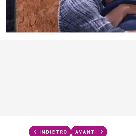
INDIETRO
AVANTI