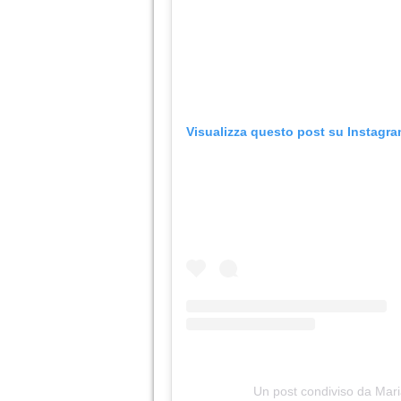
Visualizza questo post su Instagr
Un post condiviso da Mar