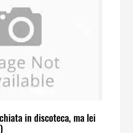
chiata in discoteca, ma lei
)