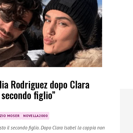
lia Rodriguez dopo Clara
l secondo figlio”
ZIO MOSER
NOVELLA2000
sto il secondo figlio. Dopo Clara Isabel la coppia non