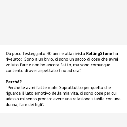
Da poco festeggiato 40 anni e alla rivista
RollingStone
ha
rivelato: “Sono a un bivio, ci sono un sacco di cose che avrei
voluto fare e non ho ancora fatto, ma sono comunque
contento di aver aspettato fino ad ora”.
Perché?
“Perché le avrei fatte male. Soprattutto per quello che
riguarda il lato emotivo della mia vita, ci sono cose per cui
adesso mi sento pronto: avere una relazione stabile con una
donna, fare dei figli”.