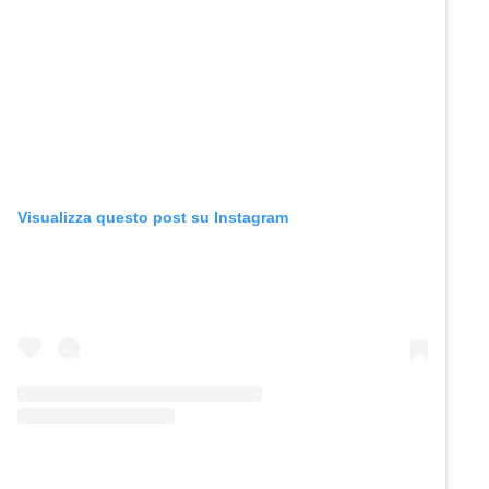
Visualizza questo post su Instagram