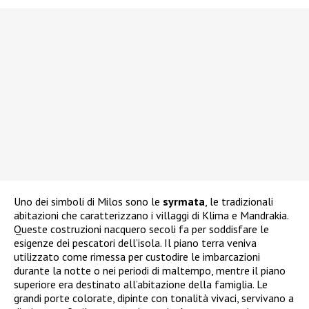
Uno dei simboli di Milos sono le
syrmata
, le tradizionali
abitazioni che caratterizzano i villaggi di Klima e Mandrakia.
Queste costruzioni nacquero secoli fa per soddisfare le
esigenze dei pescatori dell’isola. Il piano terra veniva
utilizzato come rimessa per custodire le imbarcazioni
durante la notte o nei periodi di maltempo, mentre il piano
superiore era destinato all’abitazione della famiglia. Le
grandi porte colorate, dipinte con tonalità vivaci, servivano a