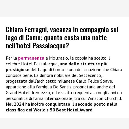
Chiara Ferragni, vacanza in compagnia sul
lago di Como: quanto costa una notte
nell’hotel Passalacqua?
Per la
permanenza
a Moltrasio, la coppia ha scelto il
celebre Hotel Passalacqua,
una delle strutture più
prestigiose
del Lago di Como e una destinazione che Chiara
conosce bene. La dimora nobiliare del Settecento,
progettata dall’architetto milanese Carlo Felice Soave,
appartiene alla famiglia De Santis, proprietaria anche del
Grand Hotel Tremezzo, ed è stata frequentata negli anni da
personalità di fama internazionale, tra cui Winston Churchill.
Nel 2024 ha inoltre
conquistato il secondo posto nella
classifica dei World’s 50 Best Hotel Award
.