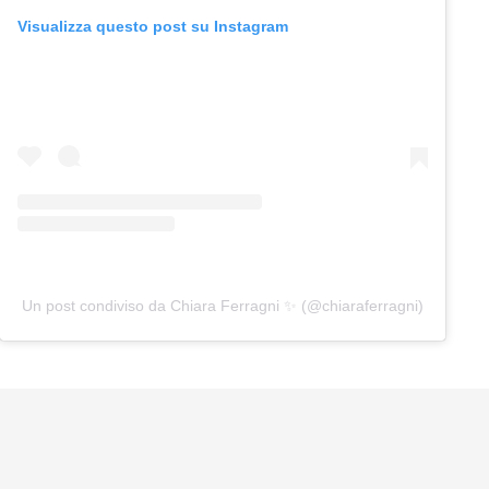
Visualizza questo post su Instagram
Un post condiviso da Chiara Ferragni ✨ (@chiaraferragni)