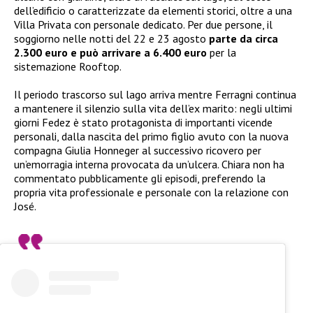
dell’edificio o caratterizzate da elementi storici, oltre a una
Villa Privata con personale dedicato. Per due persone, il
soggiorno nelle notti del 22 e 23 agosto
parte da circa
2.300 euro e può arrivare a 6.400 euro
per la
sistemazione Rooftop.
Il periodo trascorso sul lago arriva mentre Ferragni continua
a mantenere il silenzio sulla vita dell’ex marito: negli ultimi
giorni Fedez è stato protagonista di importanti vicende
personali, dalla nascita del primo figlio avuto con la nuova
compagna Giulia Honneger al successivo ricovero per
un’emorragia interna provocata da un’ulcera. Chiara non ha
commentato pubblicamente gli episodi, preferendo la
propria vita professionale e personale con la relazione con
José.