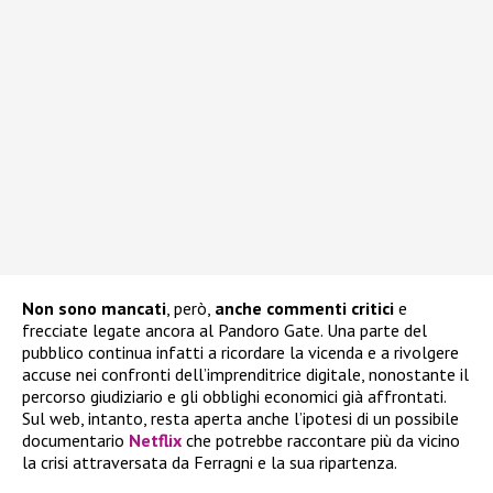
Non sono mancati
, però,
anche commenti critici
e
frecciate legate ancora al Pandoro Gate. Una parte del
pubblico continua infatti a ricordare la vicenda e a rivolgere
accuse nei confronti dell’imprenditrice digitale, nonostante il
percorso giudiziario e gli obblighi economici già affrontati.
Sul web, intanto, resta aperta anche l’ipotesi di un possibile
documentario
Netflix
che potrebbe raccontare più da vicino
la crisi attraversata da Ferragni e la sua ripartenza.