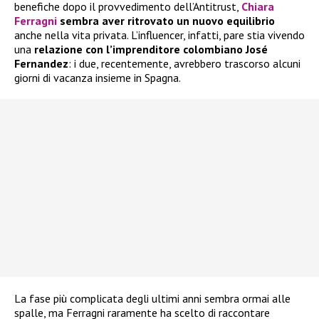
benefiche dopo il provvedimento dell’Antitrust,
Chiara
Ferragni
sembra aver ritrovato un nuovo equilibrio
anche nella vita privata. L’influencer, infatti, pare stia vivendo
una
relazione con l’imprenditore colombiano José
Fernandez
: i due, recentemente, avrebbero trascorso alcuni
giorni di vacanza insieme in Spagna.
La fase più complicata degli ultimi anni sembra ormai alle
spalle, ma Ferragni raramente ha scelto di raccontare