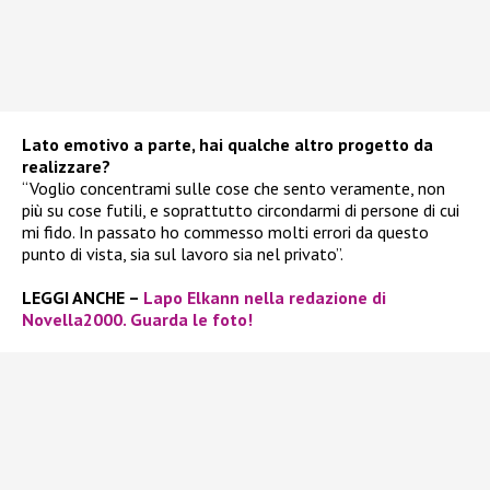
Lato emotivo a parte, hai qualche altro progetto da
realizzare?
“Voglio concentrami sulle cose che sento veramente, non
più su cose futili, e soprattutto circondarmi di persone di cui
mi fido. In passato ho commesso molti errori da questo
punto di vista, sia sul lavoro sia nel privato”.
LEGGI ANCHE –
Lapo Elkann nella redazione di
Novella2000. Guarda le foto!