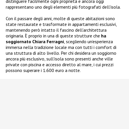
distinguere facilmente ogni proprietà e ancora oggi
rappresentano uno degli elementi più fotografati dell’isola.
Con il passare degli anni, molte di queste abitazioni sono
state restaurate e trasformate in appartamenti esclusivi,
mantenendo però intatto il fascino dell’architettura
originaria. È proprio in una di queste strutture che
ha
soggiornato Chiara Ferragni
, scegliendo un’esperienza
immersa nella tradizione locale ma con tutti i comfort di
una struttura di alto livello. Per chi desidera un soggiorno
ancora più esclusivo, sull’isola sono presenti anche ville
private con piscina e accesso diretto al mare, i cui prezzi
possono superare i 1.600 euro a notte.