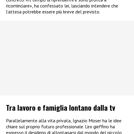
ricominciare», ha confessato lei, lasciando intendere che
l’attesa potrebbe essere più breve del previsto.
Tra lavoro e famiglia lontano dalla tv
Parallelamente alla vita privata, Ignazio Moser ha le idee
chiare sul proprio futuro professionale. L’ex gieffino ha
espresso il desiderio di allontanarsi dal mondo del piccolo