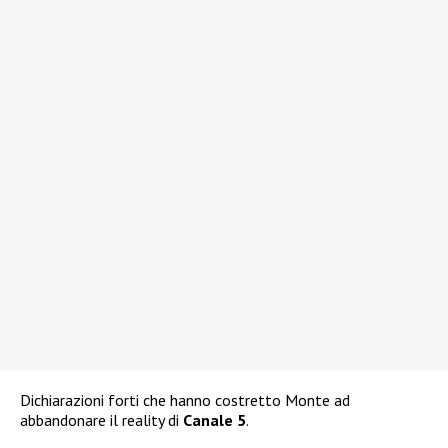
Dichiarazioni forti che hanno costretto Monte ad
abbandonare il reality di
Canale 5
.