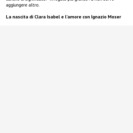
aggiungere altro.
La nascita di Clara Isabel e l’amore con Ignazio Moser