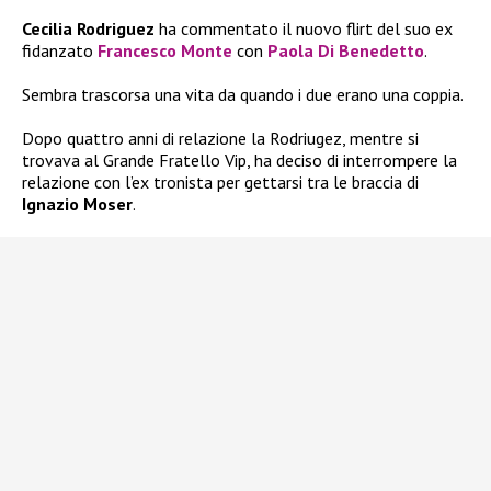
Cecilia Rodriguez
ha commentato il nuovo flirt del suo ex
fidanzato
Francesco Monte
con
Paola Di Benedetto
.
Sembra trascorsa una vita da quando i due erano una coppia.
Dopo quattro anni di relazione la Rodriugez, mentre si
trovava al Grande Fratello Vip, ha deciso di interrompere la
relazione con l’ex tronista per gettarsi tra le braccia di
Ignazio Moser
.