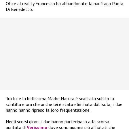
Oltre al reality Francesco ha abbandonato la naufraga Paola
Di Benedetto.
Tra lui e la bellissima Madre Natura è scattata subito la
scintilla e ora che anche lei è stata eliminata dal’Isola, i due
hanno hanno ripreso la loro frequentazione.
Negli scorsi giorni, i due hanno partecipato alla scorsa
puntata di
Verissimo
dove sono apparsi più affiatati che