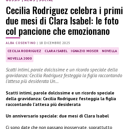
Cecilia Rodriguez celebra i primi
due mesi di Clara Isabel: le foto
col pancione che emozionano
ALBA COSENTINO
|
18 DICEMBRE 2025
CECILIA RODRIGUEZ
CLARA ISABEL
IGNAZIO MOSER
NOVELLA
NOVELLA 2000
Scatti intimi, parole dolcissime e un ricordo speciale della
gravidanza: Cecilia Rodriguez festeggia la figlia raccontando
l’attesa più desiderata Un…
Scatti intimi, parole dolcissime e un ricordo speciale
della gravidanza: Cecilia Rodriguez festeggia la figlia
raccontando l’attesa più desiderata
Un anniversario speciale: due mesi di Clara Isabel
Ci sono date che non passano inosservate, soprattutto