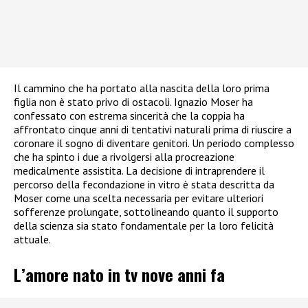
Il cammino che ha portato alla nascita della loro prima
figlia non è stato privo di ostacoli. Ignazio Moser ha
confessato con estrema sincerità che la coppia ha
affrontato cinque anni di tentativi naturali prima di riuscire a
coronare il sogno di diventare genitori. Un periodo complesso
che ha spinto i due a rivolgersi alla procreazione
medicalmente assistita. La decisione di intraprendere il
percorso della fecondazione in vitro è stata descritta da
Moser come una scelta necessaria per evitare ulteriori
sofferenze prolungate, sottolineando quanto il supporto
della scienza sia stato fondamentale per la loro felicità
attuale.
L’amore nato in tv nove anni fa