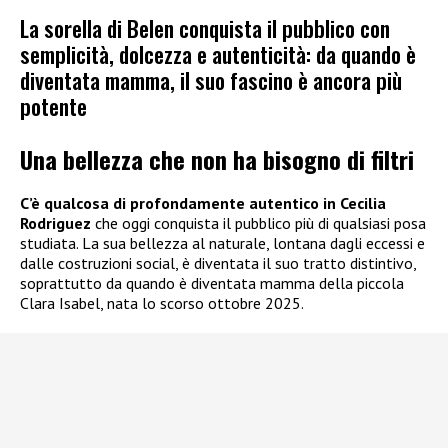
La sorella di Belen conquista il pubblico con
semplicità, dolcezza e autenticità: da quando è
diventata mamma, il suo fascino è ancora più
potente
Una bellezza che non ha bisogno di filtri
C’è qualcosa di profondamente autentico in Cecilia
Rodriguez
che oggi conquista il pubblico più di qualsiasi posa
studiata. La sua bellezza al naturale, lontana dagli eccessi e
dalle costruzioni social, è diventata il suo tratto distintivo,
soprattutto da quando è diventata mamma della piccola
Clara Isabel, nata lo scorso ottobre 2025.