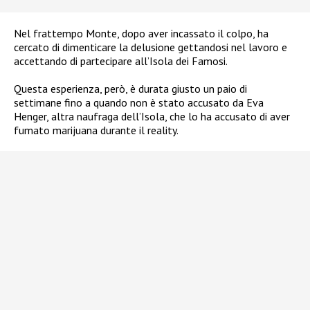
Nel frattempo Monte, dopo aver incassato il colpo, ha
cercato di dimenticare la delusione gettandosi nel lavoro e
accettando di partecipare all’Isola dei Famosi.
Questa esperienza, però, è durata giusto un paio di
settimane fino a quando non è stato accusato da Eva
Henger, altra naufraga dell’Isola, che lo ha accusato di aver
fumato marijuana durante il reality.