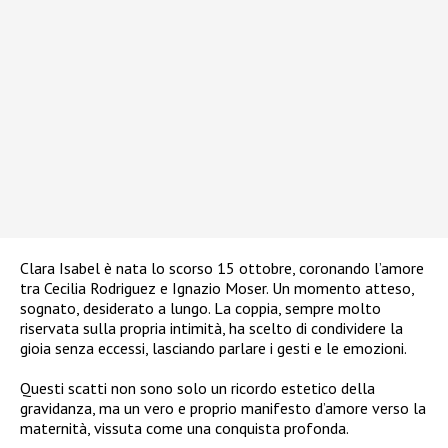
Clara Isabel è nata lo scorso 15 ottobre, coronando l’amore
tra Cecilia Rodriguez e Ignazio Moser. Un momento atteso,
sognato, desiderato a lungo. La coppia, sempre molto
riservata sulla propria intimità, ha scelto di condividere la
gioia senza eccessi, lasciando parlare i gesti e le emozioni.
Questi scatti non sono solo un ricordo estetico della
gravidanza, ma un vero e proprio manifesto d’amore verso la
maternità, vissuta come una conquista profonda.