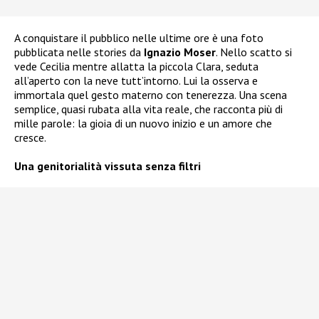
A conquistare il pubblico nelle ultime ore è una foto
pubblicata nelle stories da
Ignazio Moser
. Nello scatto si
vede Cecilia mentre allatta la piccola Clara, seduta
all’aperto con la neve tutt’intorno. Lui la osserva e
immortala quel gesto materno con tenerezza. Una scena
semplice, quasi rubata alla vita reale, che racconta più di
mille parole: la gioia di un nuovo inizio e un amore che
cresce.
Una genitorialità vissuta senza filtri