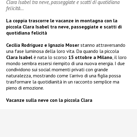
Clara Isabel tra neve, passeggiate e scatti di quotidiana
felicità…
La coppia trascorre le vacanze in montagna con la
piccola Clara Isabel tra neve, passeggiate e scatti di
quotidiana felicità
Cecilia Rodriguez e Ignazio Moser
stanno attraversando
una fase luminosa della loro vita. Da quando la piccola
Clara Isabel
è nata lo scorso
15 ottobre a Milano
, il loro
mondo sembra essersi riempito di una nuova energia. I due
condividono sui social momenti privati con grande
naturalezza, mostrando come l’arrivo di una figlia possa
trasformare la quotidianità in un racconto semplice ma
pieno di emozione.
Vacanze sulla neve con la piccola Clara