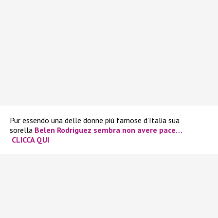
Pur essendo una delle donne più famose d’Italia sua
sorella
Belen Rodriguez
sembra non avere pace…
CLICCA QUI