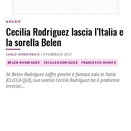
GOSSIP
Cecilia Rodriguez lascia l’Italia e
la sorella Belen
CARLO MONDONICO
|
9 FEBBRAIO 2017
BELEN RODRIGUEZ
CECILIA RODRIGUEZ
FRANCESCO-MONTE
Se Belen Rodriguez soffre perché è famosa solo in Italia
(CLICCA QUI), sua sorella Cecilia Rodriguez ha il problema
inverso:…