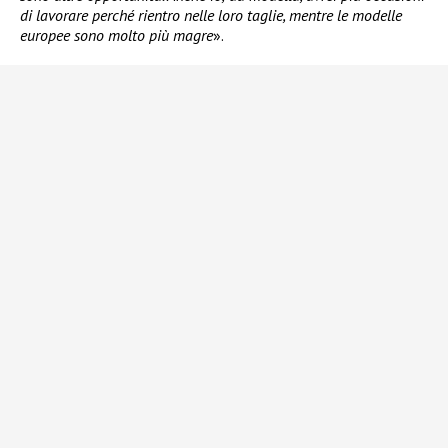
di lavorare perché rientro nelle loro taglie, mentre le modelle
europee sono molto più magre
».