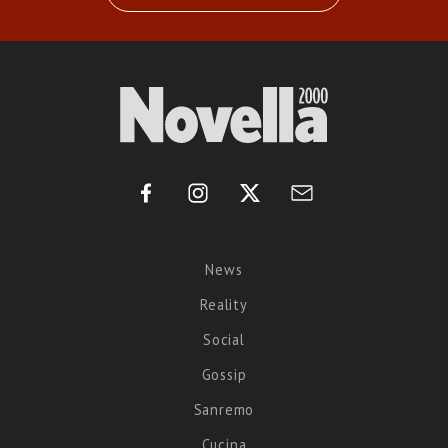
News
Reality
Social
Gossip
Sanremo
Cucina