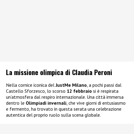
La missione olimpica di Claudia Peroni
Nella cornice iconica del
JustMe Milano
, a pochi passi dal
Castello Sforzesco, lo scorso
12 febbraio
si è respirata
un’atmosfera dal respiro internazionale. Una città immersa
dentro le
Olimpiadi invernali
, che vive giorni di entusiasmo
e fermento, ha trovato in questa serata una celebrazione
autentica del proprio ruolo sulla scena globale.