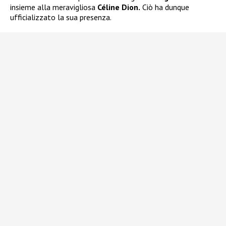
insieme alla meravigliosa
Céline Dion.
Ciò ha dunque
ufficializzato la sua presenza.