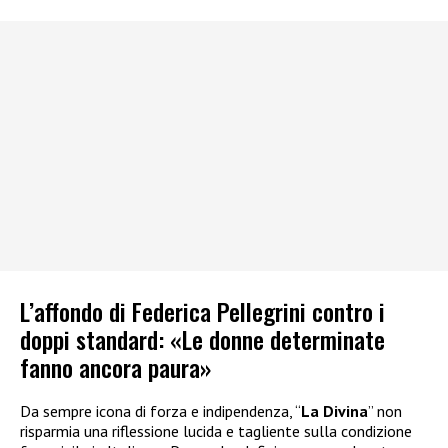
L’affondo di Federica Pellegrini contro i
doppi standard: «Le donne determinate
fanno ancora paura»
Da sempre icona di forza e indipendenza, “
La Divina
” non
risparmia una riflessione lucida e tagliente sulla condizione