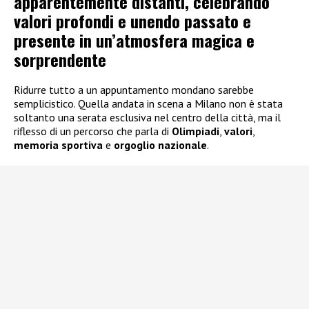
apparentemente distanti, celebrando
valori profondi e unendo passato e
presente in un’atmosfera magica e
sorprendente
Ridurre tutto a un appuntamento mondano sarebbe
semplicistico. Quella andata in scena a Milano non è stata
soltanto una serata esclusiva nel centro della città, ma il
riflesso di un percorso che parla di
Olimpiadi
,
valori
,
memoria sportiva
e
orgoglio nazionale
.