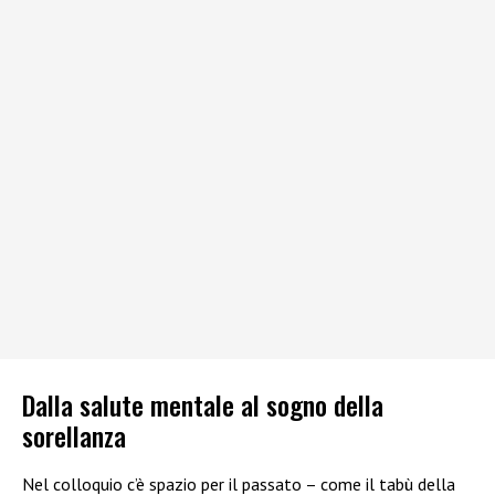
Dalla salute mentale al sogno della
sorellanza
Nel colloquio c’è spazio per il passato – come il tabù della