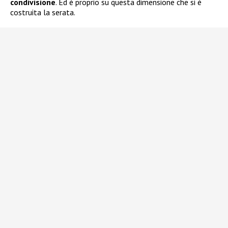
condivisione
. Ed è proprio su questa dimensione che si è
costruita la serata.