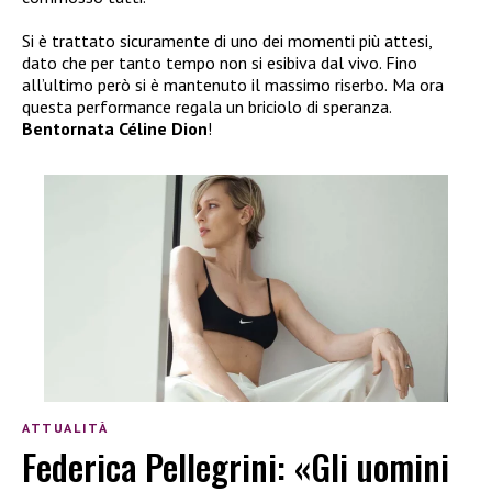
Si è trattato sicuramente di uno dei momenti più attesi,
dato che per tanto tempo non si esibiva dal vivo. Fino
all’ultimo però si è mantenuto il massimo riserbo.
Ma ora
questa performance regala un briciolo di speranza.
Bentornata Céline Dion
!
ATTUALITÀ
Federica Pellegrini: «Gli uomini