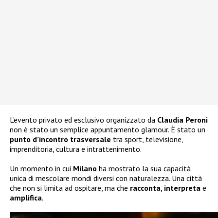
L’evento privato ed esclusivo organizzato da
Claudia Peroni
non è stato un semplice appuntamento glamour. È stato un
punto d’incontro trasversale
tra sport, televisione,
imprenditoria, cultura e intrattenimento.
Un momento in cui
Milano
ha mostrato la sua capacità
unica di mescolare mondi diversi con naturalezza. Una città
che non si limita ad ospitare, ma che
racconta
,
interpreta
e
amplifica
.