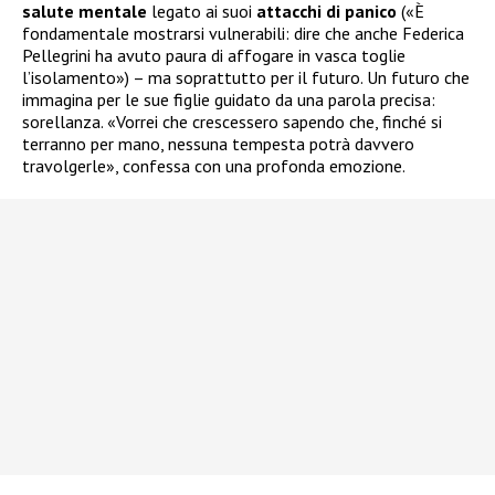
salute mentale
legato ai suoi
attacchi di panico
(«È
fondamentale mostrarsi vulnerabili: dire che anche Federica
Pellegrini ha avuto paura di affogare in vasca toglie
l’isolamento») – ma soprattutto per il futuro. Un futuro che
immagina per le sue figlie guidato da una parola precisa:
sorellanza. «Vorrei che crescessero sapendo che, finché si
terranno per mano, nessuna tempesta potrà davvero
travolgerle», confessa con una profonda emozione.