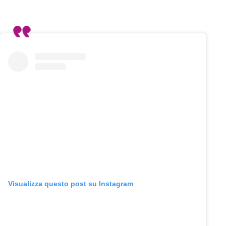
Visualizza questo post su Instagram