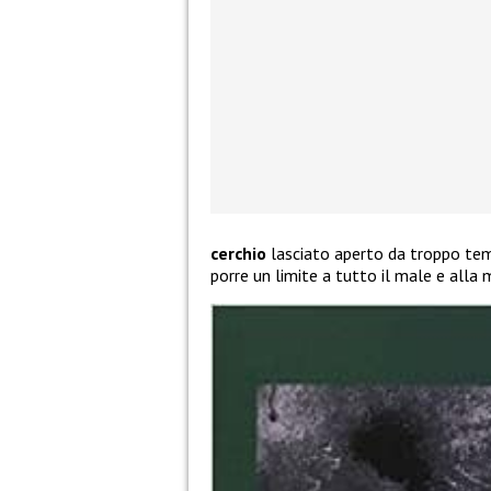
cerchio
lasciato aperto da troppo temp
porre un limite a tutto il male e alla 