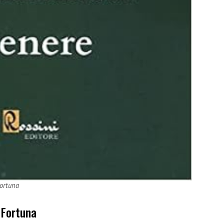
Fortuna
 Fortuna