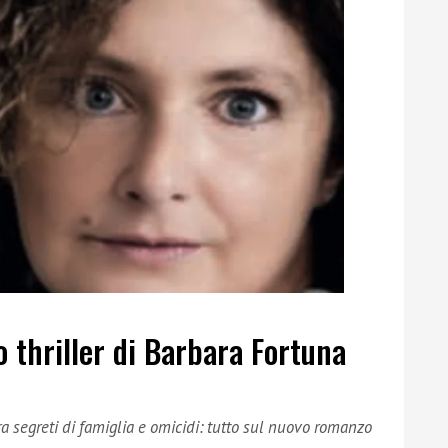
o thriller di Barbara Fortuna
ra segreti di famiglia e omicidi: tutto sul nuovo romanzo