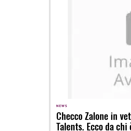
NEWS
Checco Zalone in vett
Talents. Ecco da chi 