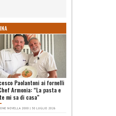
INA
cesco Paolantoni ai fornelli
Chef Armonia: “La pasta e
te mi sa di casa”
ONE NOVELLA 2000 | 30 LUGLIO 2026