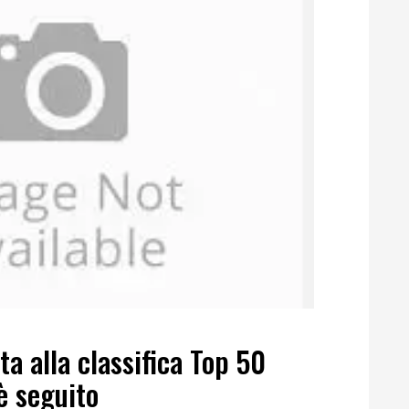
a alla classifica Top 50
è seguito