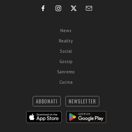
News
Reality
Social
Gossip
Sanremo
Cucina
ABBONATI
NEWSLETTER