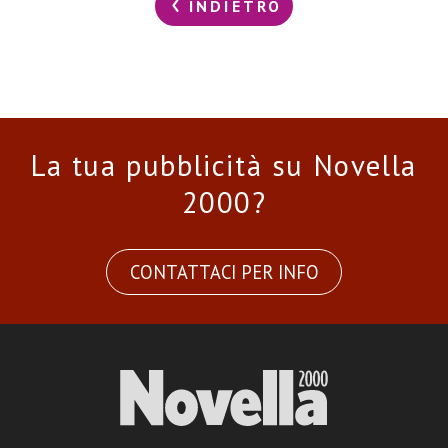
INDIETRO
La tua pubblicità su Novella
2000?
CONTATTACI PER INFO