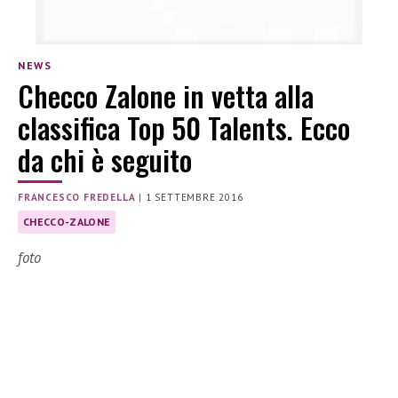
NEWS
Checco Zalone in vetta alla
classifica Top 50 Talents. Ecco
da chi è seguito
FRANCESCO FREDELLA
|
1 SETTEMBRE 2016
CHECCO-ZALONE
foto