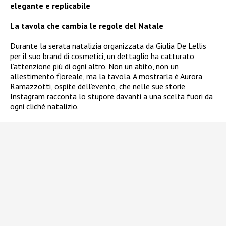
elegante e replicabile
La tavola che cambia le regole del Natale
Durante la serata natalizia organizzata da Giulia De Lellis
per il suo brand di cosmetici, un dettaglio ha catturato
l’attenzione più di ogni altro. Non un abito, non un
allestimento floreale, ma la tavola. A mostrarla è Aurora
Ramazzotti, ospite dell’evento, che nelle sue storie
Instagram racconta lo stupore davanti a una scelta fuori da
ogni cliché natalizio.