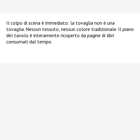
Il colpo di scena è immediato: la tovaglia non è una
tovaglia. Nessun tessuto, nessun colore tradizionale. Il piano
del tavolo è interamente ricoperto da pagine di libri
consumati dal tempo.