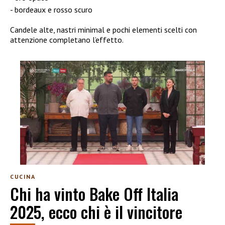
bordeaux e rosso scuro
Candele alte, nastri minimal e pochi elementi scelti con
attenzione completano l’effetto.
CUCINA
Chi ha vinto Bake Off Italia
2025, ecco chi è il vincitore