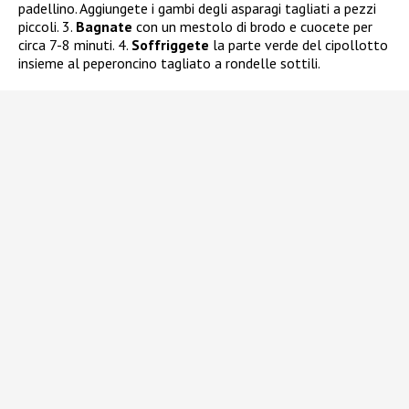
padellino. Aggiungete i gambi degli asparagi tagliati a pezzi
piccoli. 3.
Bagnate
con un mestolo di brodo e cuocete per
circa 7-8 minuti. 4.
Soffriggete
la parte verde del cipollotto
insieme al peperoncino tagliato a rondelle sottili.