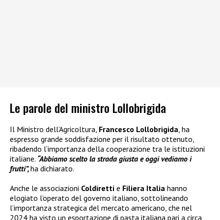
Le parole del ministro Lollobrigida
Il Ministro dell’Agricoltura,
Francesco Lollobrigida
, ha
espresso grande soddisfazione per il risultato ottenuto,
ribadendo l’importanza della cooperazione tra le istituzioni
italiane.
“Abbiamo scelto la strada giusta e oggi vediamo i
frutti”,
ha dichiarato.
Anche le associazioni
Coldiretti
e
Filiera Italia
hanno
elogiato l’operato del governo italiano, sottolineando
l’importanza strategica del mercato americano, che nel
2024 ha visto un esportazione di pasta italiana pari a circa