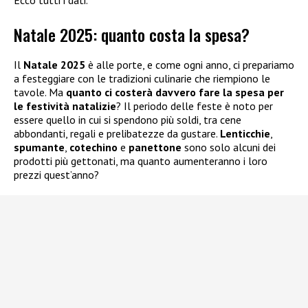
Natale 2025: quanto costa la spesa?
Il
Natale 2025
è alle porte, e come ogni anno, ci prepariamo
a festeggiare con le tradizioni culinarie che riempiono le
tavole. Ma
quanto ci costerà davvero fare la spesa per
le festività natalizie
? Il periodo delle feste è noto per
essere quello in cui si spendono più soldi, tra cene
abbondanti, regali e prelibatezze da gustare.
Lenticchie
,
spumante
,
cotechino
e
panettone
sono solo alcuni dei
prodotti più gettonati, ma quanto aumenteranno i loro
prezzi quest’anno?