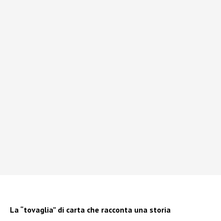
La “tovaglia” di carta che racconta una storia