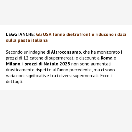
LEGGI ANCHE:
Gli USA fanno dietrofront e riducono i dazi
sulla pasta italiana
Secondo un’indagine di
Altroconsumo
, che ha monitorato i
prezzi di 12 catene di supermercati e discount a
Roma
e
Milano
, i
prezzi di Natale 2025
non sono aumentati
drasticamente rispetto all’anno precedente, ma ci sono
variazioni significative tra i diversi supermercati. Ecco i
dettagli.