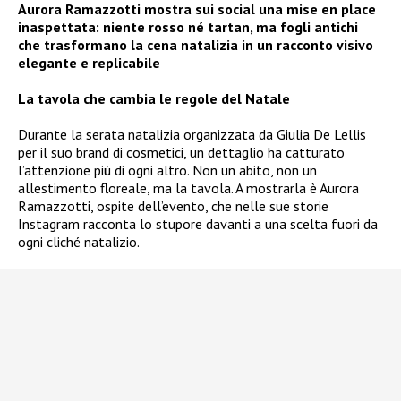
Aurora Ramazzotti mostra sui social una mise en place
inaspettata: niente rosso né tartan, ma fogli antichi
che trasformano la cena natalizia in un racconto visivo
elegante e replicabile
La tavola che cambia le regole del Natale
Durante la serata natalizia organizzata da Giulia De Lellis
per il suo brand di cosmetici, un dettaglio ha catturato
l’attenzione più di ogni altro. Non un abito, non un
allestimento floreale, ma la tavola. A mostrarla è Aurora
Ramazzotti, ospite dell’evento, che nelle sue storie
Instagram racconta lo stupore davanti a una scelta fuori da
ogni cliché natalizio.