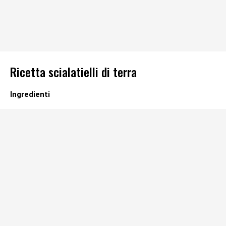
Ricetta scialatielli di terra
Ingredienti