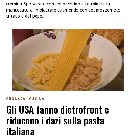
cremina. Spolverare con del pecorino e terminare la
mantecatura. Impiattare guarnendo con del prezzemolo
tritato e del pepe.
CRONACA
|
CUCINA
Gli USA fanno dietrofront e
riducono i dazi sulla pasta
italiana