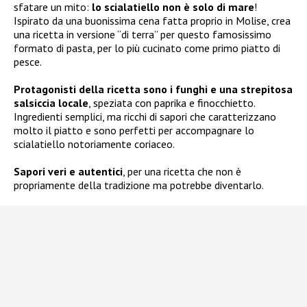
sfatare un mito:
lo scialatiello non è solo di mare
!
Ispirato da una buonissima cena fatta proprio in Molise, crea
una ricetta in versione “di terra” per questo famosissimo
formato di pasta, per lo più cucinato come primo piatto di
pesce.
Protagonisti della ricetta sono i funghi e una strepitosa
salsiccia locale
, speziata con paprika e finocchietto.
Ingredienti semplici, ma ricchi di sapori che caratterizzano
molto il piatto e sono perfetti per accompagnare lo
scialatiello notoriamente coriaceo.
Sapori veri e autentici
, per una ricetta che non è
propriamente della tradizione ma potrebbe diventarlo.