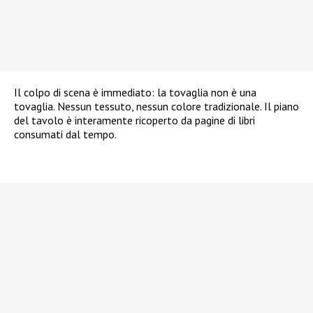
Il colpo di scena è immediato: la tovaglia non è una
tovaglia. Nessun tessuto, nessun colore tradizionale. Il piano
del tavolo è interamente ricoperto da pagine di libri
consumati dal tempo.