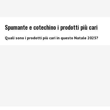
Spumante e cotechino i prodotti più cari
Quali sono i prodotti più cari in questo Natale 2025?