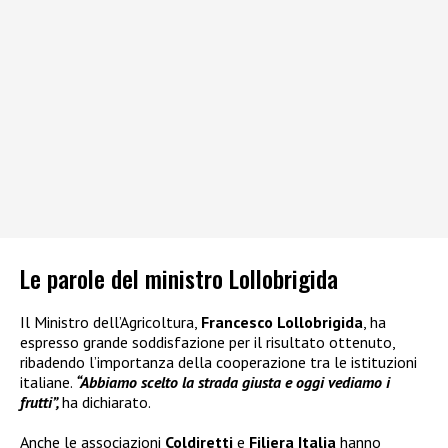
Le parole del ministro Lollobrigida
Il Ministro dell’Agricoltura,
Francesco Lollobrigida
, ha
espresso grande soddisfazione per il risultato ottenuto,
ribadendo l’importanza della cooperazione tra le istituzioni
italiane.
“Abbiamo scelto la strada giusta e oggi vediamo i
frutti”,
ha dichiarato.
Anche le associazioni
Coldiretti
e
Filiera Italia
hanno