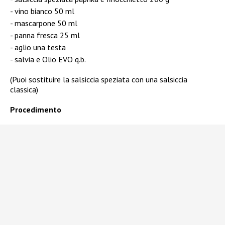
vino bianco 50 ml
mascarpone 50 ml
panna fresca 25 ml
aglio una testa
salvia e Olio EVO q.b.
(Puoi sostituire la salsiccia speziata con una salsiccia
classica)
Procedimento