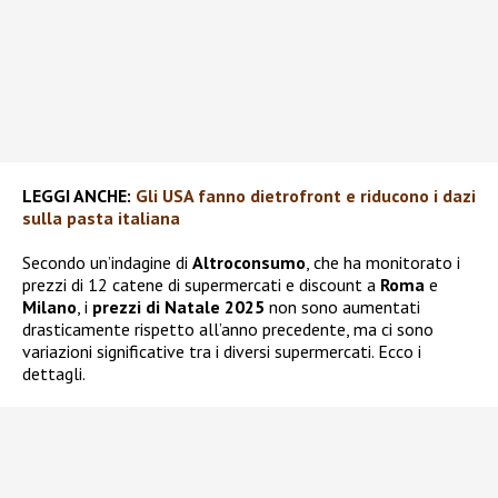
LEGGI ANCHE:
Gli USA fanno dietrofront e riducono i dazi
sulla pasta italiana
Secondo un’indagine di
Altroconsumo
, che ha monitorato i
prezzi di 12 catene di supermercati e discount a
Roma
e
Milano
, i
prezzi di Natale 2025
non sono aumentati
drasticamente rispetto all’anno precedente, ma ci sono
variazioni significative tra i diversi supermercati. Ecco i
dettagli.