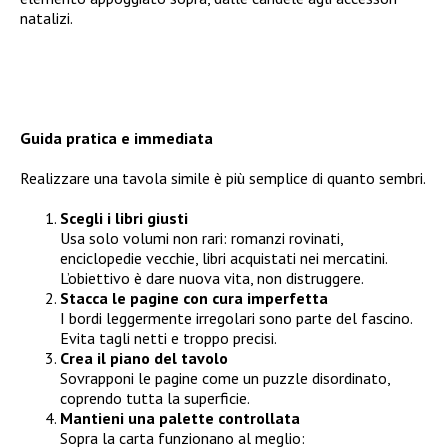
natalizi.
Guida pratica e immediata
Realizzare una tavola simile è più semplice di quanto sembri.
Scegli i libri giusti
Usa solo volumi non rari: romanzi rovinati,
enciclopedie vecchie, libri acquistati nei mercatini.
L’obiettivo è dare nuova vita, non distruggere.
Stacca le pagine con cura imperfetta
I bordi leggermente irregolari sono parte del fascino.
Evita tagli netti e troppo precisi.
Crea il piano del tavolo
Sovrapponi le pagine come un puzzle disordinato,
coprendo tutta la superficie.
Mantieni una palette controllata
Sopra la carta funzionano al meglio: